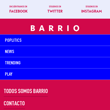
ENCUÉNTRANOS EN
SÍGUENOS EN
SÍGUENOS EN
FACEBOOK
TWITTER
INSTAGRAM
POPLITICS
NEWS
TRENDING
PLAY
TODOS SOMOS BARRIO
CONTACTO