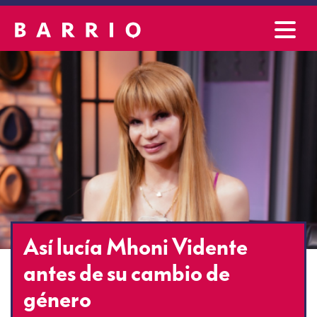
Así lucía Mhoni Vidente
antes de su cambio de
género