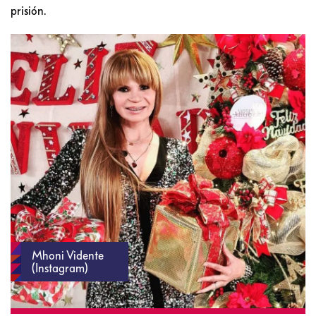
prisión.
Mhoni Vidente
(Instagram)