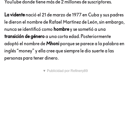
YouTube donde tiene más de 2 millones de suscriptores.
La vidente
nació el 21 de marzo de 1977 en Cuba y sus padres
le dieron el nombre de Rafael Martínez de León, sin embargo,
nunca se identificó como
hombre
y se sometió a una
transición de género
a una corta edad. Posteriormente
adoptó el nombre de
Mhoni
porque se parece a la palabra en
inglés “money” y ella cree que siempre le dio suerte a las
personas para tener dinero.
▼ Publicidad por Refinery89