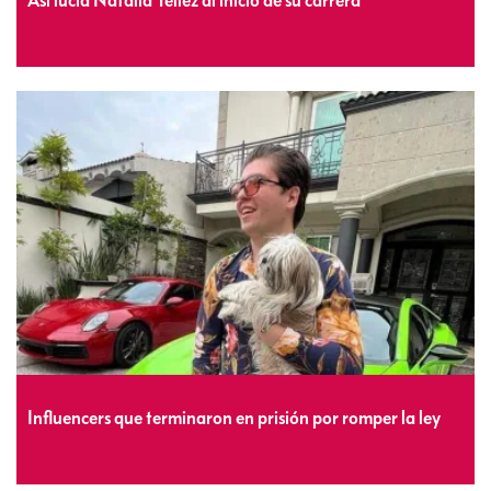
Así lucía Natalia Téllez al inicio de su carrera
Influencers que terminaron en prisión por romper la ley