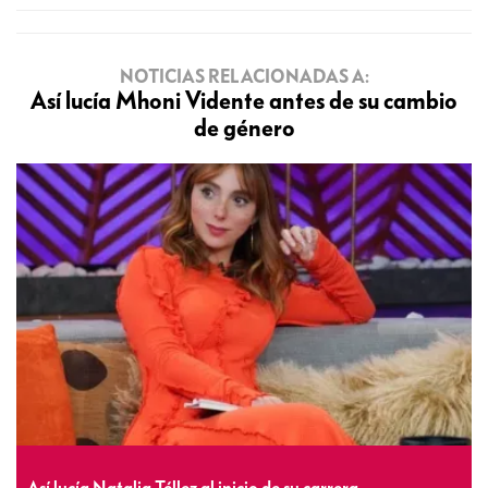
NOTICIAS RELACIONADAS A:
Así lucía Mhoni Vidente antes de su cambio
de género