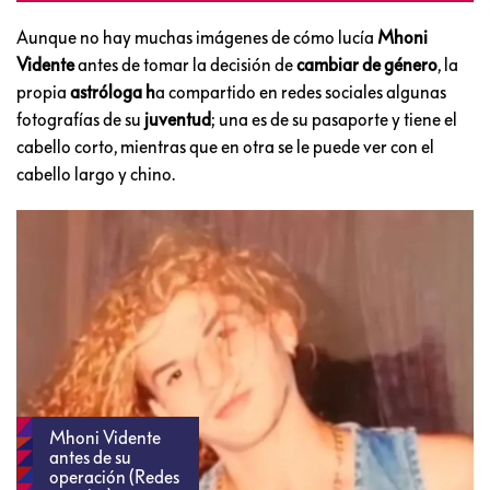
Aunque no hay muchas imágenes de cómo lucía
Mhoni
Vidente
antes de tomar la decisión de
cambiar de género
, la
propia
astróloga h
a compartido en redes sociales algunas
fotografías de su
juventud
; una es de su pasaporte y tiene el
cabello corto, mientras que en otra se le puede ver con el
cabello largo y chino.
Mhoni Vidente
antes de su
operación (Redes