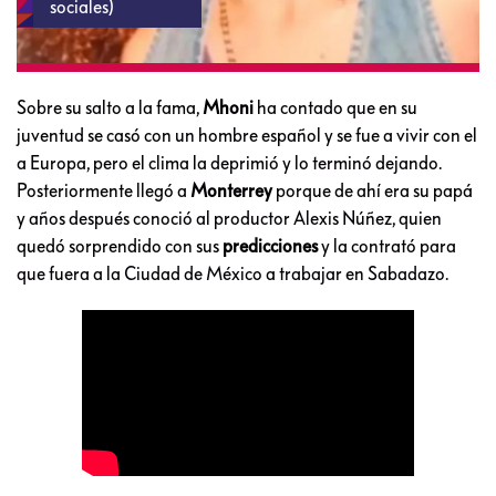
sociales)
Sobre su salto a la fama,
Mhoni
ha contado que en su
juventud se casó con un hombre español y se fue a vivir con el
a Europa, pero el clima la deprimió y lo terminó dejando.
Posteriormente llegó a
Monterrey
porque de ahí era su papá
y años después conoció al productor Alexis Núñez, quien
quedó sorprendido con sus
predicciones
y la contrató para
que fuera a la Ciudad de México a trabajar en Sabadazo.