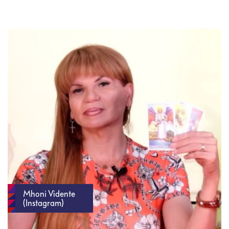
Mhoni Vidente
(Instagram)