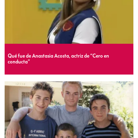
Qué fue de Anastasia Acosta, actriz de “Cero en
conducta”