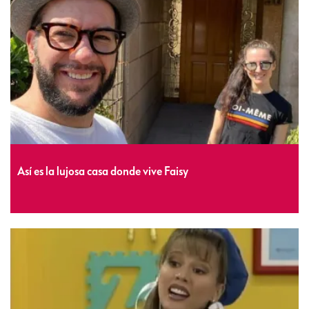
Así es la lujosa casa donde vive Faisy