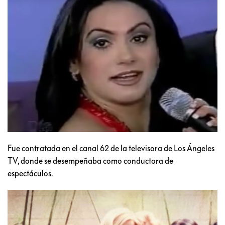
Fue contratada en el canal 62 de la televisora de Los Ángeles
TV, donde se desempeñaba como conductora de
espectáculos.