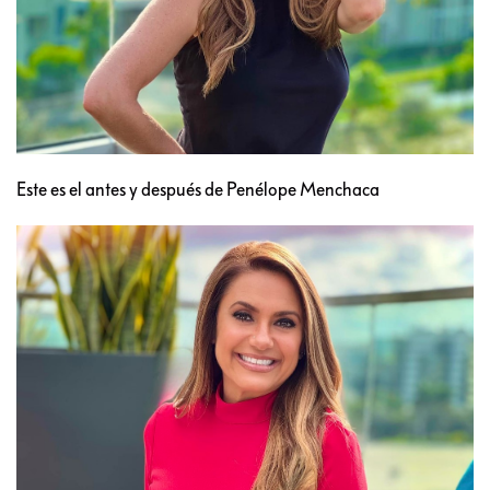
Este es el antes y después de Penélope Menchaca