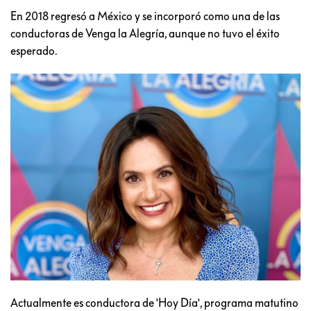
En 2018 regresó a México y se incorporó como una de las
conductoras de Venga la Alegría, aunque no tuvo el éxito
esperado.
Actualmente es conductora de 'Hoy Día', programa matutino