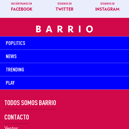
ENCUÉNTRANOS EN
SÍGUENOS EN
SÍGUENOS EN
FACEBOOK
TWITTER
INSTAGRAM
POPLITICS
NEWS
TRENDING
PLAY
TODOS SOMOS BARRIO
CONTACTO
Ventas: