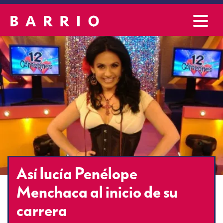
Así lucía Penélope
Menchaca al inicio de su
carrera