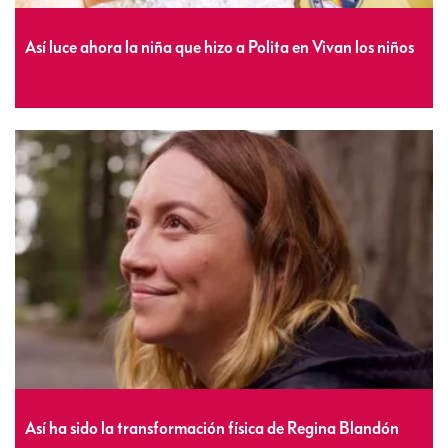
Así luce ahora la niña que hizo a Polita en Vivan los niños
Así ha sido la transformación física de Regina Blandón