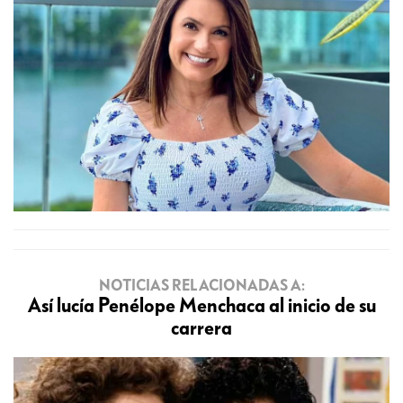
NOTICIAS RELACIONADAS A:
Así lucía Penélope Menchaca al inicio de su
carrera