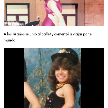
A los 14 años se unió al ballet y comenzó a viajar por el
mundo.