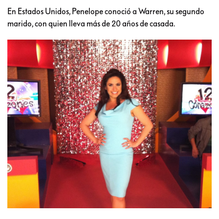
En Estados Unidos, Penelope conoció a Warren, su segundo
marido, con quien lleva más de 20 años de casada.