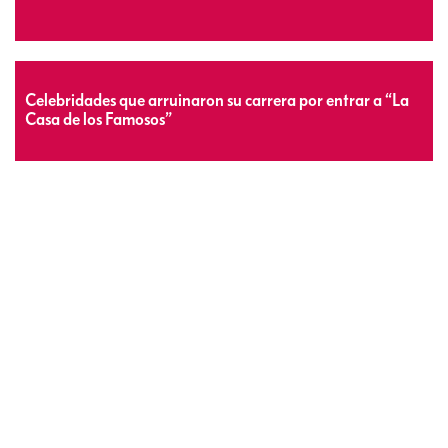
Celebridades que arruinaron su carrera por entrar a “La
Casa de los Famosos”