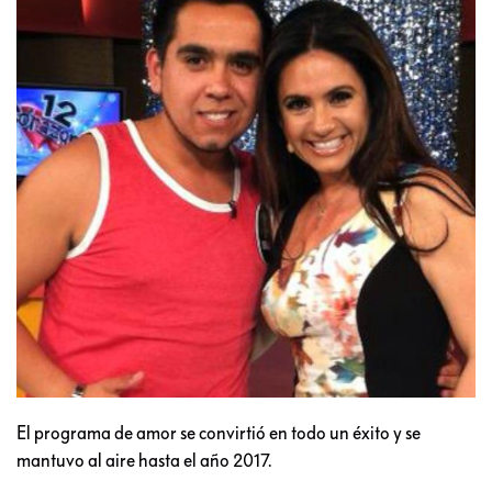
El programa de amor se convirtió en todo un éxito y se
mantuvo al aire hasta el año 2017.