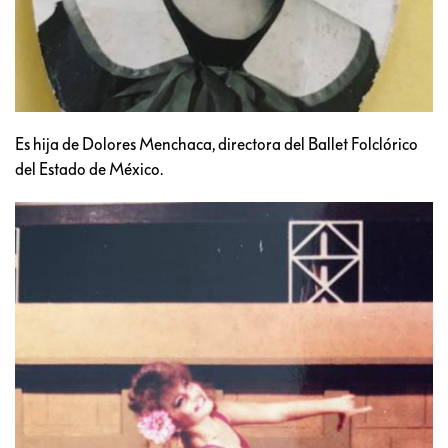
Es hija de Dolores Menchaca, directora del Ballet Folclórico
del Estado de México.