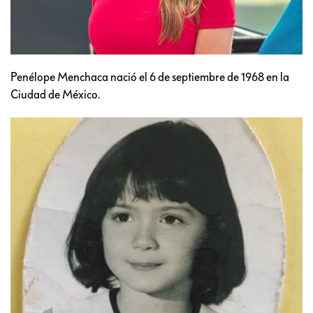
Penélope Menchaca nació el 6 de septiembre de 1968 en la
Ciudad de México.