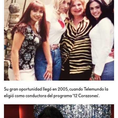
Su gran oportunidad llegó en 2005, cuando Telemundo la
eligió como conductora del programa '12 Corazones'.