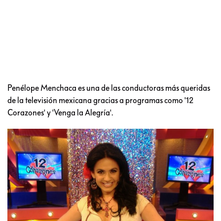
Penélope Menchaca es una de las conductoras más queridas
de la televisión mexicana gracias a programas como '12
Corazones' y 'Venga la Alegría'.