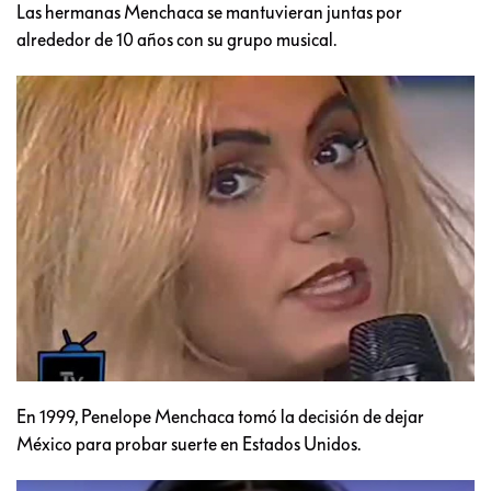
Las hermanas Menchaca se mantuvieran juntas por
alrededor de 10 años con su grupo musical.
En 1999, Penelope Menchaca tomó la decisión de dejar
México para probar suerte en Estados Unidos.