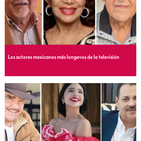
Los actores mexicanos más longevos de la televisión