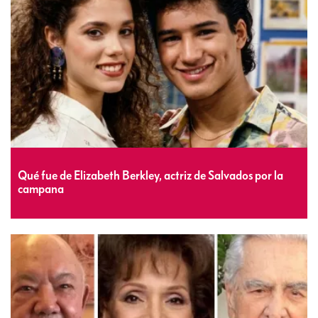
Qué fue de Elizabeth Berkley, actriz de Salvados por la
campana