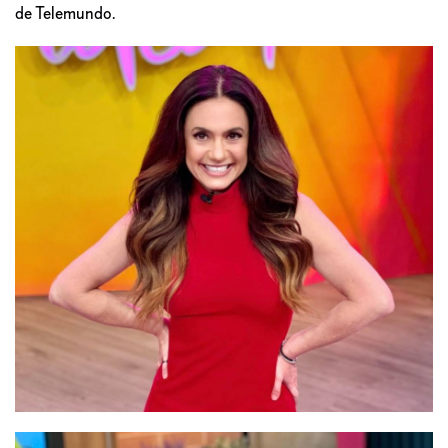
de Telemundo.