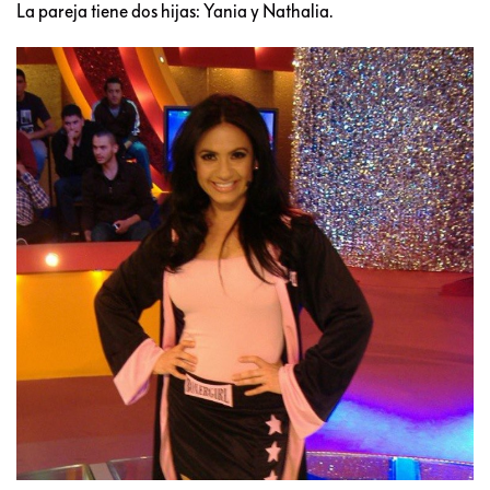
La pareja tiene dos hijas: Yania y Nathalia.