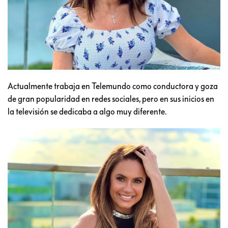
Actualmente trabaja en Telemundo como conductora y goza
de gran popularidad en redes sociales, pero en sus inicios en
la televisión se dedicaba a algo muy diferente.