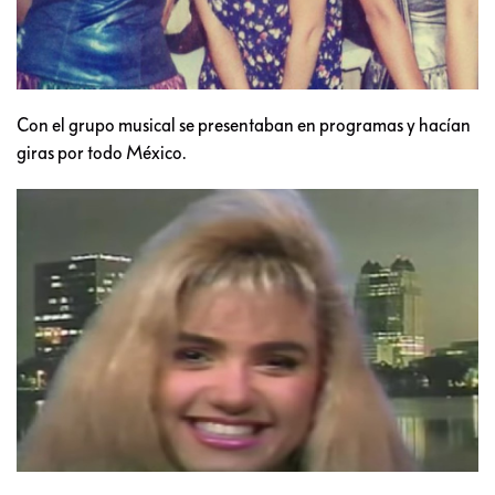
Con el grupo musical se presentaban en programas y hacían
giras por todo México.