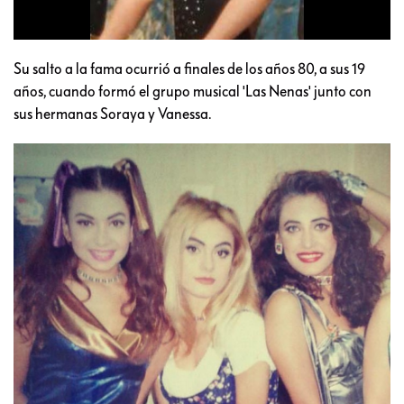
Su salto a la fama ocurrió a finales de los años 80, a sus 19
años, cuando formó el grupo musical 'Las Nenas' junto con
sus hermanas Soraya y Vanessa.