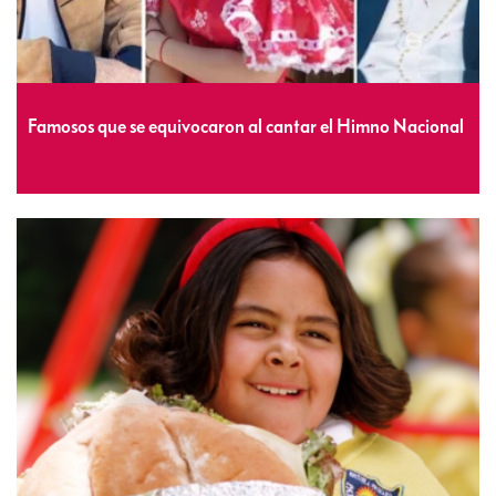
Famosos que se equivocaron al cantar el Himno Nacional