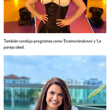
También condujo programas como 'Enamorándonos' y 'La
pareja ideal.