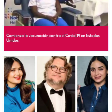
Comienza la vacunación contra el Covid-19 en Estados
Unidos