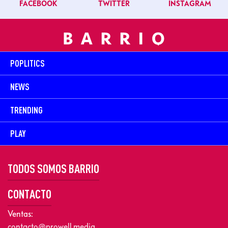
FACEBOOK
TWITTER
INSTAGRAM
POPLITICS
NEWS
TRENDING
PLAY
TODOS SOMOS BARRIO
CONTACTO
Ventas:
contacto@prowell.media