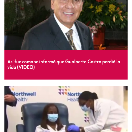
Así fue como se informó que Gualberto Castro perdió la
vida (VIDEO)