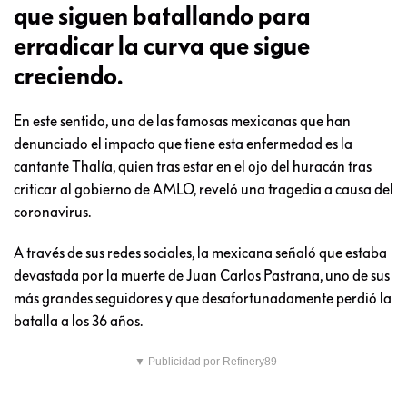
que siguen batallando para
erradicar la curva que sigue
creciendo.
En este sentido, una de las famosas mexicanas que han
denunciado el impacto que tiene esta enfermedad es la
cantante Thalía, quien tras estar en el ojo del huracán tras
criticar al gobierno de AMLO, reveló una tragedia a causa del
coronavirus.
A través de sus redes sociales, la mexicana señaló que estaba
devastada por la muerte de Juan Carlos Pastrana, uno de sus
más grandes seguidores y que desafortunadamente perdió la
batalla a los 36 años.
▼ Publicidad por Refinery89