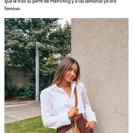
que le hizo su perfil de Metroflog y a las semanas ya era
famosa.