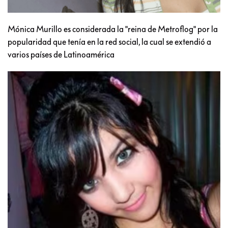
Mónica Murillo es considerada la "reina de Metroflog" por la
popularidad que tenía en la red social, la cual se extendió a
varios países de Latinoamérica