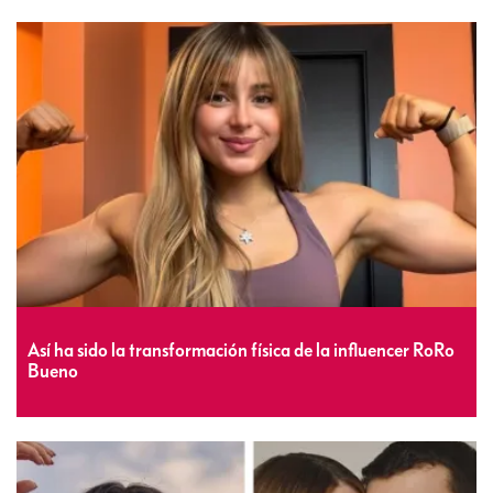
Así ha sido la transformación física de la influencer RoRo
Bueno