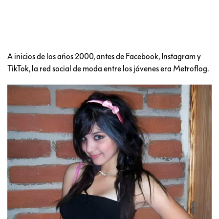
A inicios de los años 2000, antes de Facebook, Instagram y
TikTok, la red social de moda entre los jóvenes era Metroflog.