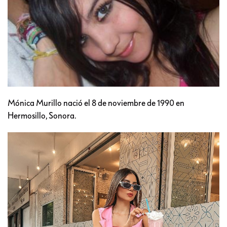
Mónica Murillo nació el 8 de noviembre de 1990 en
Hermosillo, Sonora.