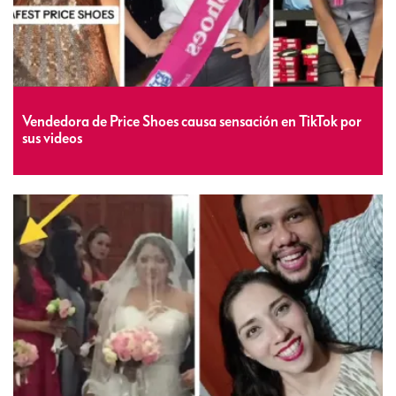
Vendedora de Price Shoes causa sensación en TikTok por
sus videos