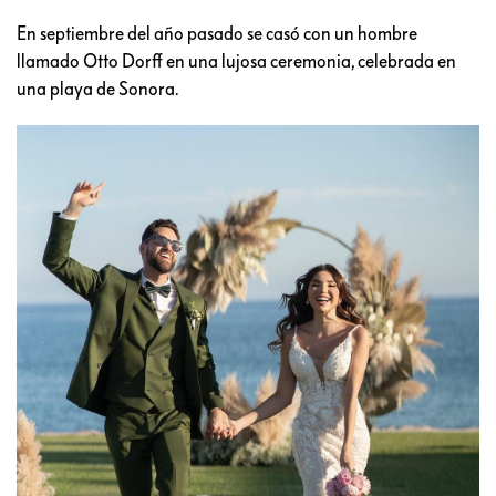
En septiembre del año pasado se casó con un hombre
llamado Otto Dorff en una lujosa ceremonia, celebrada en
una playa de Sonora.