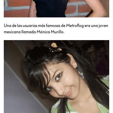
Una de las usuarias más famosas de Metroflog era una joven
mexicana llamada Mónica Murillo.