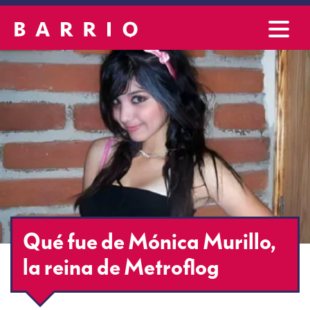
Qué fue de Mónica Murillo,
la reina de Metroflog