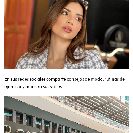
En sus redes sociales comparte consejos de moda, rutinas de
ejercicio y muestra sus viajes.