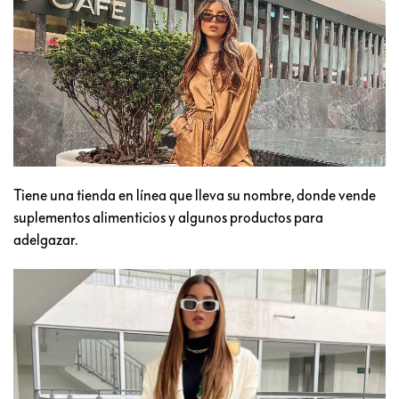
Tiene una tienda en línea que lleva su nombre, donde vende
suplementos alimenticios y algunos productos para
adelgazar.