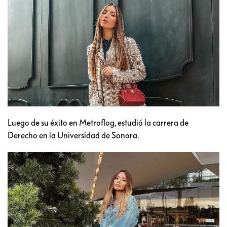
Luego de su éxito en Metroflog, estudió la carrera de
Derecho en la Universidad de Sonora.