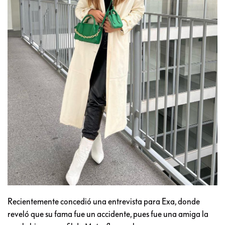
Recientemente concedió una entrevista para Exa, donde
reveló que su fama fue un accidente, pues fue una amiga la