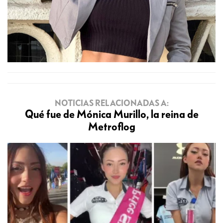
NOTICIAS RELACIONADAS A:
Qué fue de Mónica Murillo, la reina de
Metroflog