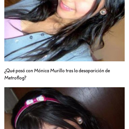
¿Qué pasó con Mónica Murillo tras la desaparición de
Metroflog?