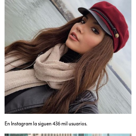
En Instagram la siguen 436 mil usuarios.