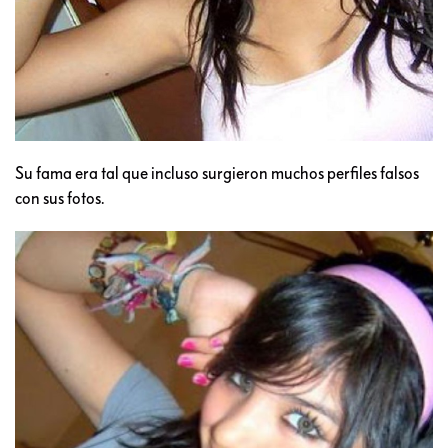
Su fama era tal que incluso surgieron muchos perfiles falsos
con sus fotos.