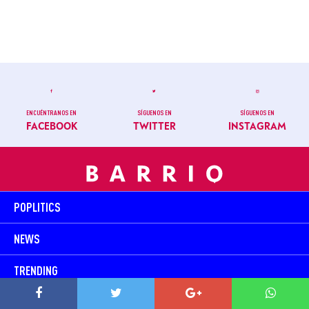
ENCUÉNTRANOS EN
SÍGUENOS EN
SÍGUENOS EN
FACEBOOK
TWITTER
INSTAGRAM
POPLITICS
NEWS
TRENDING
PLAY