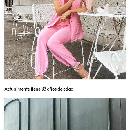
Actualmente tiene 33 años de edad.