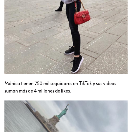
Mónica tienen 750 mil seguidores en TikTok y sus videos
suman más de 4 millones de likes.