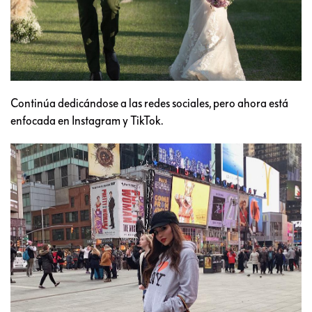
Continúa dedicándose a las redes sociales, pero ahora está
enfocada en Instagram y TikTok.