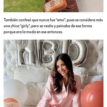
También confesó que nunca fue "emo", pues se considera más
una chica "girly", pero se vestía y peinaba de esa forma
porque era la moda en ese entonces.