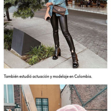
También estudió actuación y modelaje en Colombia.