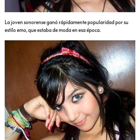
La joven sonorense ganó rápidamente popularidad por su
estilo emo, que estaba de moda en esa época.