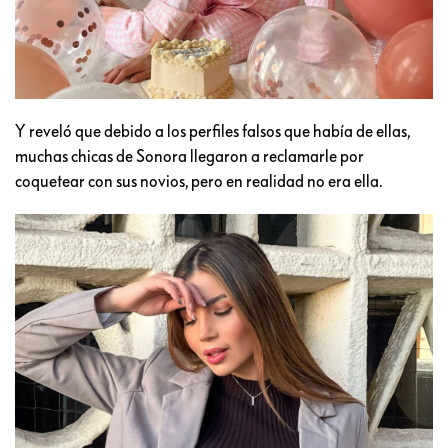
Y reveló que debido a los perfiles falsos que había de ellas,
muchas chicas de Sonora llegaron a reclamarle por
coquetear con sus novios, pero en realidad no era ella.