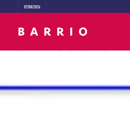
07/08/2026