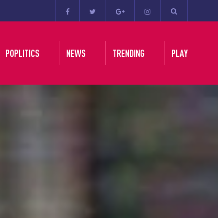
POPLITICS
NEWS
TRENDING
PLAY