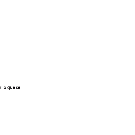
 lo que se