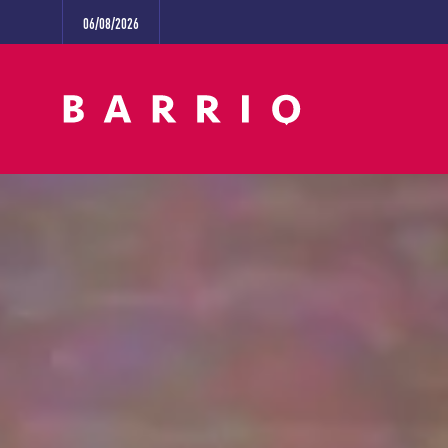
06/08/2026