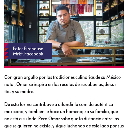
Foto: Firehouse
Mrkt‎, Facebook.
Con gran orgullo por las tradiciones culinarias de su México
natal, Omar se inspira en las recetas de sus abuelas, de sus
tías y su madre.
De esta forma contribuye a difundir la comida auténtica
mexicana, y también le hace un homenaje a su familia, que
no está a su lado. Pero Omar sabe que la distancia entre los
que se quieren no existe, y sigue luchando de este lado por sus