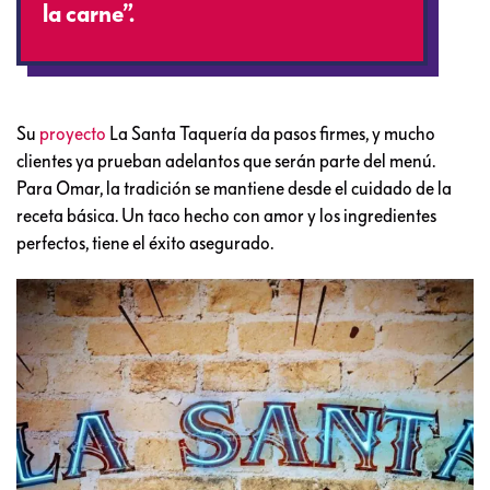
la carne”.
Su
proyecto
La Santa Taquería da pasos firmes, y mucho
clientes ya prueban adelantos que serán parte del menú.
Para Omar, la tradición se mantiene desde el cuidado de la
receta básica. Un taco hecho con amor y los ingredientes
perfectos, tiene el éxito asegurado.