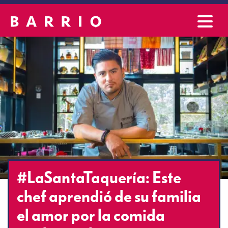
#LaSantaTaquería: Este
chef aprendió de su familia
el amor por la comida