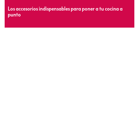
Los accesorios indispensables para poner a tu cocina a
punto