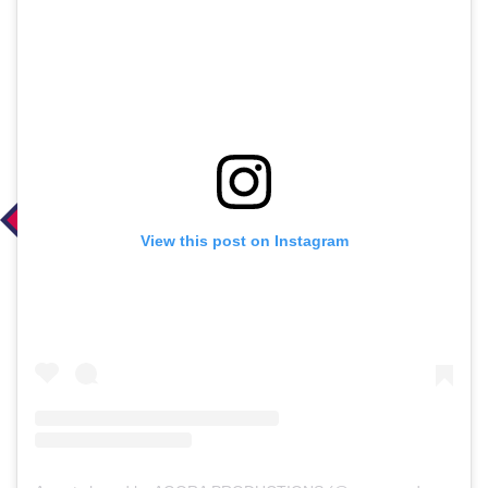
View this post on Instagram