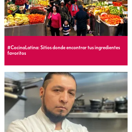
#CocinaLatina: Sitios donde encontrar tus ingredientes
favoritos