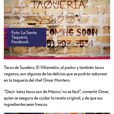
Foto: La Santa
Taqueria,
Facebook.
Tacos de Suadero, El Villamelón, al pastor y también tacos
veganos, son algunas de las delicias que se podrán saborear
en la taquería del chef Omar Montero.
“Decir ‘estos tacos son de México’ no es fácil”, comentó Omar,
quien se asegura de cuidar la receta original, y de que sus
ingredientes sean frescos.