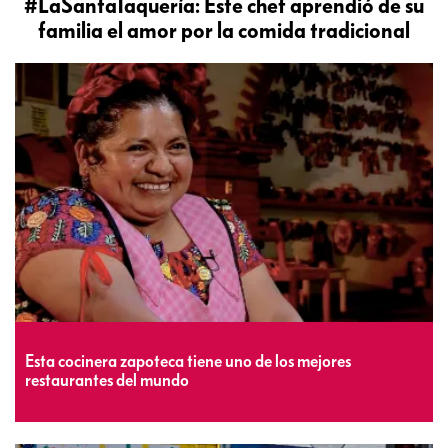
#LaSantaTaquería: Este chef aprendió de su
familia el amor por la comida tradicional
Esta cocinera zapoteca tiene uno de los mejores
restaurantes del mundo