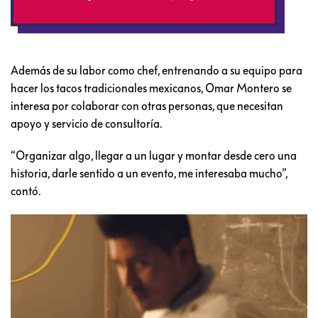
Además de su labor como chef, entrenando a su equipo para
hacer los tacos tradicionales mexicanos, Omar Montero se
interesa por colaborar con otras personas, que necesitan
apoyo y servicio de consultoría.
“Organizar algo, llegar a un lugar y montar desde cero una
historia, darle sentido a un evento, me interesaba mucho”,
contó.