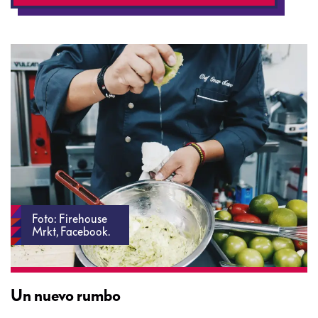
Foto: Firehouse
Mrkt, Facebook.
Un nuevo rumbo