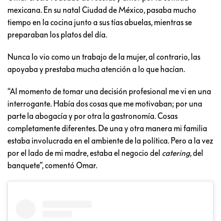
mexicana. En su natal Ciudad de México, pasaba mucho
tiempo en la cocina junto a sus tías abuelas, mientras se
preparaban los platos del día.
Nunca lo vio como un trabajo de la mujer, al contrario, las
apoyaba y prestaba mucha atención a lo que hacían.
“Al momento de tomar una decisión profesional me vi en una
interrogante. Había dos cosas que me motivaban; por una
parte la abogacía y por otra la gastronomía. Cosas
completamente diferentes. De una y otra manera mi familia
estaba involucrada en el ambiente de la política. Pero a la vez
por el lado de mi madre, estaba el negocio del
catering
, del
banquete”, comentó Omar.