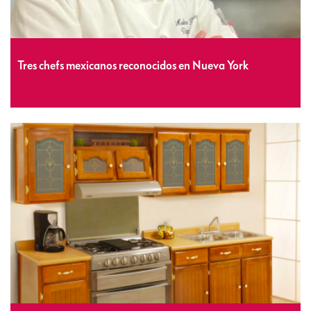
Tres chefs mexicanos reconocidos en Nueva York