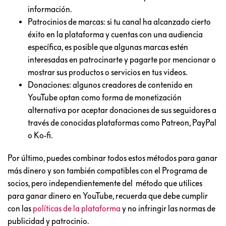
información.
Patrocinios de marcas: si tu canal ha alcanzado cierto
éxito en la plataforma y cuentas con una audiencia
específica, es posible que algunas marcas estén
interesadas en patrocinarte y pagarte por mencionar o
mostrar sus productos o servicios en tus videos.
Donaciones: algunos creadores de contenido en
YouTube optan como forma de monetización
alternativa por aceptar donaciones de sus seguidores a
través de conocidas plataformas como Patreon, PayPal
o Ko-fi.
Por último, puedes combinar todos estos métodos para ganar
más dinero y son también compatibles con el Programa de
socios, pero independientemente del método que utilices
para ganar dinero en YouTube, recuerda que debe cumplir
con las
políticas de la plataforma
y no infringir las normas de
publicidad y patrocinio.