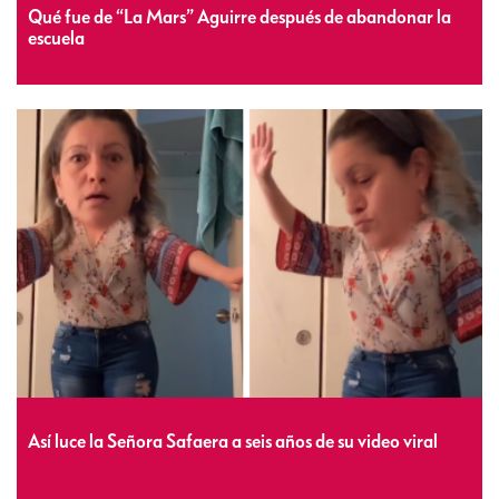
Qué fue de “La Mars” Aguirre después de abandonar la
escuela
Así luce la Señora Safaera a seis años de su video viral