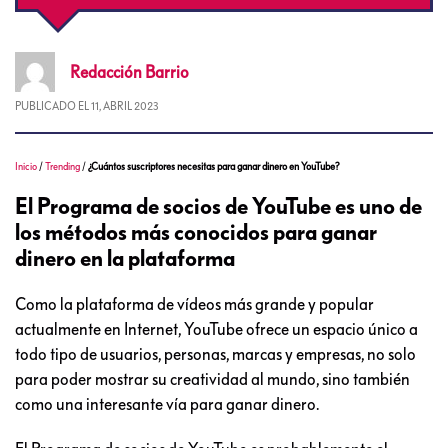
Redacción
Barrio
PUBLICADO EL
11, ABRIL 2023
Inicio
/
Trending
/
¿Cuántos suscriptores necesitas para ganar dinero en YouTube?
El Programa de socios de YouTube es uno de
los métodos más conocidos para ganar
dinero en la plataforma
Como la plataforma de vídeos más grande y popular
actualmente en Internet, YouTube ofrece un espacio único a
todo tipo de usuarios, personas, marcas y empresas, no solo
para poder mostrar su creatividad al mundo, sino también
como una interesante vía para ganar dinero.