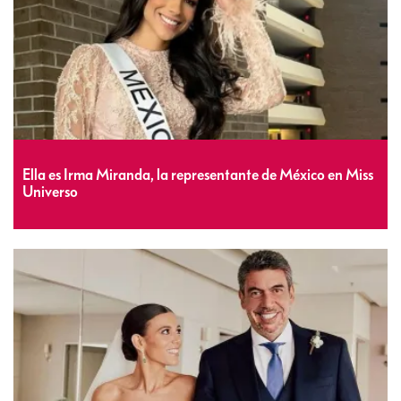
Ella es Irma Miranda, la representante de México en Miss
Universo