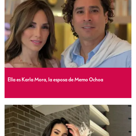
Ella es Karla Mora, la esposa de Memo Ochoa