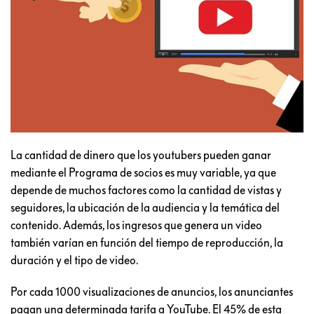
La cantidad de dinero que los youtubers pueden ganar
mediante el Programa de socios es muy variable, ya que
depende de muchos factores como la cantidad de vistas y
seguidores, la ubicación de la audiencia y la temática del
contenido. Además, los ingresos que genera un video
también varían en función del tiempo de reproducción, la
duración y el tipo de video.
Por cada 1000 visualizaciones de anuncios, los anunciantes
pagan una determinada tarifa a YouTube. El 45% de esta