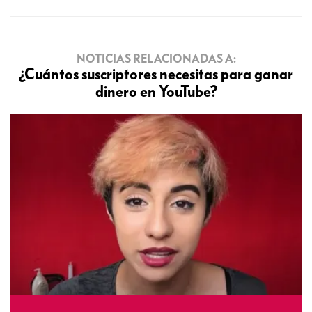
NOTICIAS RELACIONADAS A:
¿Cuántos suscriptores necesitas para ganar
dinero en YouTube?