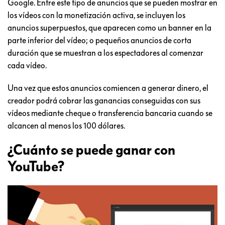
Google. Entre este tipo de anuncios que se pueden mostrar en
los vídeos con la monetización activa, se incluyen los
anuncios superpuestos, que aparecen como un banner en la
parte inferior del vídeo; o pequeños anuncios de corta
duración que se muestran a los espectadores al comenzar
cada vídeo.
Una vez que estos anuncios comiencen a generar dinero, el
creador podrá cobrar las ganancias conseguidas con sus
vídeos mediante cheque o transferencia bancaria cuando se
alcancen al menos los 100 dólares.
¿Cuánto se puede ganar con
YouTube?