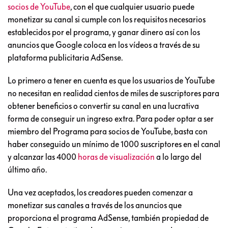
socios de YouTube
, con el que cualquier usuario puede
monetizar su canal si cumple con los requisitos necesarios
establecidos por el programa, y ganar dinero así con los
anuncios que Google coloca en los vídeos a través de su
plataforma publicitaria AdSense.
Lo primero a tener en cuenta es que los usuarios de YouTube
no necesitan en realidad cientos de miles de suscriptores para
obtener beneficios o convertir su canal en una lucrativa
forma de conseguir un ingreso extra. Para poder optar a ser
miembro del Programa para socios de YouTube, basta con
haber conseguido un mínimo de 1000 suscriptores en el canal
y alcanzar las 4000
horas de visualización
a lo largo del
último año.
Una vez aceptados, los creadores pueden comenzar a
monetizar sus canales a través de los anuncios que
proporciona el programa AdSense, también propiedad de