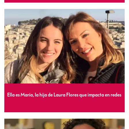
Ella es María, la hija de Laura Flores que impacta en redes