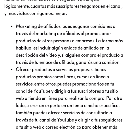
lógicamente, cuantos más suscriptores tengamos en el canal,
y más visitas consigamos, mejor:
Marketing de afiliados: puedes ganar comisiones a
través del marketing de afiliados al promocionar
productos de otras personas o empresas. La forma más
habitual es incluir algún enlace de afiliado en la
descripción del vídeo y, si alguien compra el producto a
través de tu enlace de afiliado, ganarás una comisión.
Ofrecer productos o servicios propios: si tienes
productos propios como libros, cursos en línea o
servicios, entre otros, puedes promocionarlos en tu
canal de YouTube y dirigir a tus suscriptores a tu sitio
web o tienda en línea para realizar la compra. Por otro
lado, si eres un experto en un tema o nicho específico,
también puedes ofrecer servicios de consultoría a
través de tu canal de YouTube y dirigir a tus seguidores
a tu sitio web o correo electrónico para obtener más