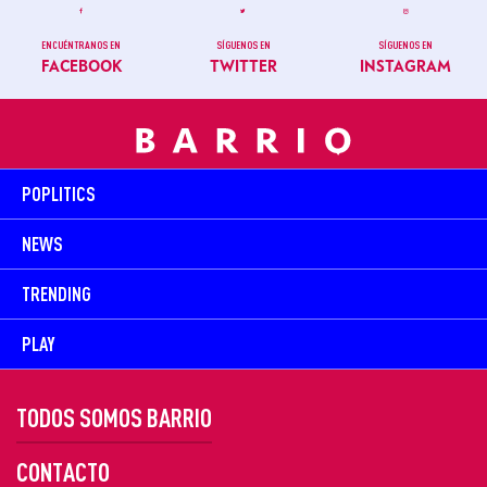
ENCUÉNTRANOS EN
SÍGUENOS EN
SÍGUENOS EN
FACEBOOK
TWITTER
INSTAGRAM
POPLITICS
NEWS
TRENDING
PLAY
TODOS SOMOS BARRIO
CONTACTO