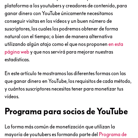
plataforma a los youtubers y creadores de contenido, para
ganar dinero con YouTube únicamente necesitamos
conseguir visitas en los vídeos y un buen número de
suscriptores, los cuales los podremos obtener de forma
natural con el tiempo; o bien de manera alternativa
utilizando algún atajo como el que nos proponen
en esta
página web
y que nos servirá para mejorar nuestras
estadísticas.
En este artículo te mostramos las diferentes formas con las
que ganar dinero en YouTube, los requisitos de cada método,
y cuántos suscriptores necesitas tener para monetizar tus
vídeos.
Programa para socios de YouTube
La forma más común de monetización que utilizan la
mayoría de youtubers es formando parte del
Programa de