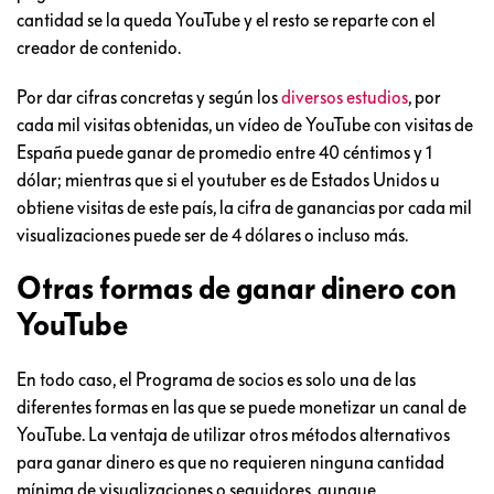
cantidad se la queda YouTube y el resto se reparte con el
creador de contenido.
Por dar cifras concretas y según los
diversos estudios
, por
cada mil visitas obtenidas, un vídeo de YouTube con visitas de
España puede ganar de promedio entre 40 céntimos y 1
dólar; mientras que si el youtuber es de Estados Unidos u
obtiene visitas de este país, la cifra de ganancias por cada mil
visualizaciones puede ser de 4 dólares o incluso más.
Otras formas de ganar dinero con
YouTube
En todo caso, el Programa de socios es solo una de las
diferentes formas en las que se puede monetizar un canal de
YouTube. La ventaja de utilizar otros métodos alternativos
para ganar dinero es que no requieren ninguna cantidad
mínima de visualizaciones o seguidores, aunque,