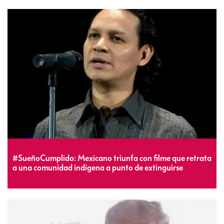
#SueñoCumplido: Mexicano triunfa con filme que retrata
a una comunidad indígena a punto de extinguirse