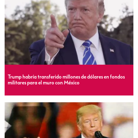
Trump habría transferido millones de dólares en fondos
militares para el muro con México