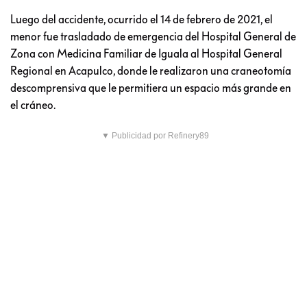
Luego del accidente, ocurrido el 14 de febrero de 2021, el
menor fue trasladado de emergencia del Hospital General de
Zona con Medicina Familiar de Iguala al Hospital General
Regional en Acapulco, donde le realizaron una craneotomía
descomprensiva que le permitiera un espacio más grande en
el cráneo.
▼ Publicidad por Refinery89