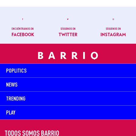
ENCUÉNTRANOS EN
SÍGUENOS EN
SÍGUENOS EN
FACEBOOK
TWITTER
INSTAGRAM
POPLITICS
NEWS
TRENDING
PLAY
TODOS SOMOS BARRIO