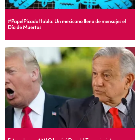
#PapelPicadoHabla: Un mexicano llena de mensajes el
Día de Muertos