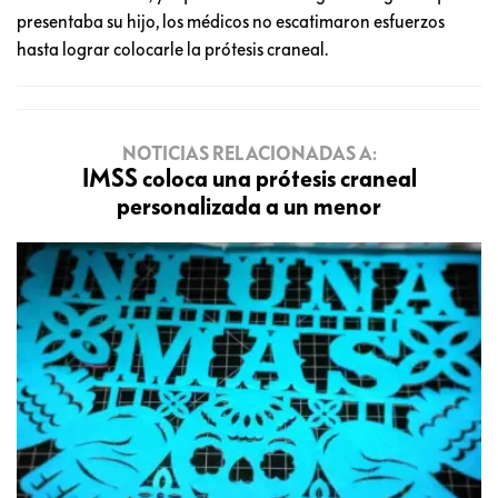
presentaba su hijo, los médicos no escatimaron esfuerzos
hasta lograr colocarle la prótesis craneal.
NOTICIAS RELACIONADAS A:
IMSS coloca una prótesis craneal
personalizada a un menor