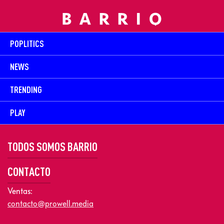
POPLITICS
NEWS
TRENDING
PLAY
TODOS SOMOS BARRIO
CONTACTO
Ventas:
contacto@prowell.media