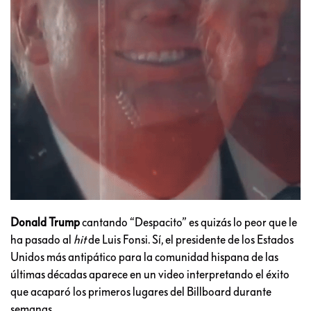
Donald Trump
cantando “Despacito” es quizás lo peor que le
ha pasado al
hit
de Luis Fonsi. Sí, el presidente de los Estados
Unidos más antipático para la comunidad hispana de las
últimas décadas aparece en un video interpretando el éxito
que acaparó los primeros lugares del Billboard durante
semanas.