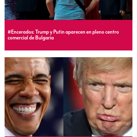
#Encerados: Trump y Putin aparecen en pleno centro
comercial de Bulgaria