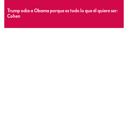
Trump odia a Obama porque es todo lo que él quiere ser:
Cohen