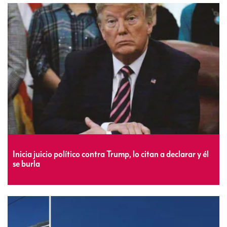
Inicia juicio político contra Trump, lo citan a declarar y él
se burla