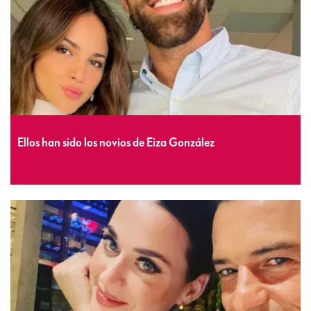
Ellos han sido los novios de Eiza González