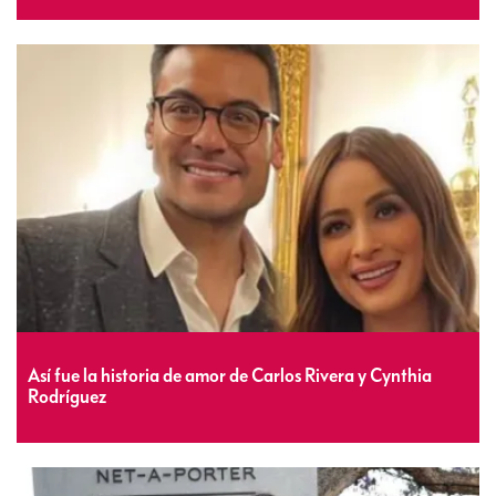
Así fue la historia de amor de Carlos Rivera y Cynthia
Rodríguez