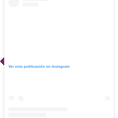
Ver esta publicación en Instagram