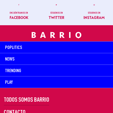
ENCUÉNTRANOS EN
SÍGUENOS EN
SÍGUENOS EN
FACEBOOK
TWITTER
INSTAGRAM
POPLITICS
NEWS
TRENDING
PLAY
TODOS SOMOS BARRIO
CONTACTO