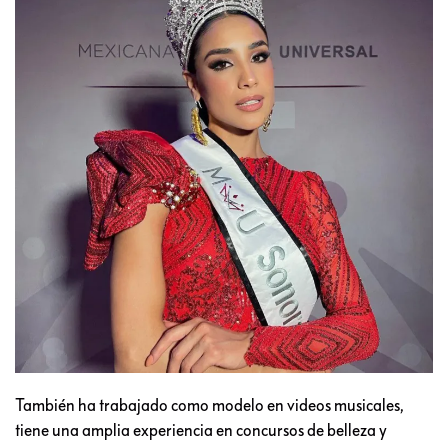
También ha trabajado como modelo en videos musicales,
tiene una amplia experiencia en concursos de belleza y