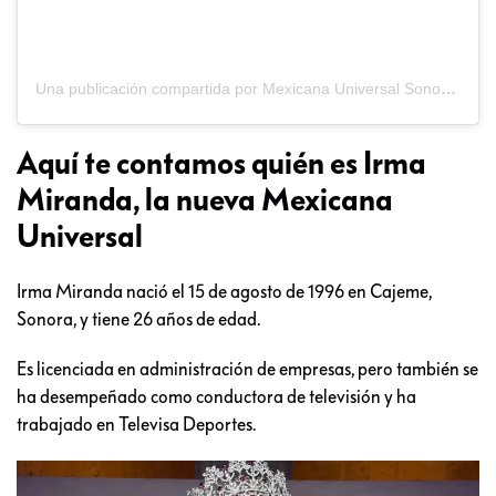
Una publicación compartida por Mexicana Universal Sonora (@mxu.sonora)
Aquí te contamos quién es Irma
Miranda, la nueva Mexicana
Universal
Irma Miranda nació el 15 de agosto de 1996 en Cajeme,
Sonora, y tiene 26 años de edad.
Es licenciada en administración de empresas, pero también se
ha desempeñado como conductora de televisión y ha
trabajado en Televisa Deportes.