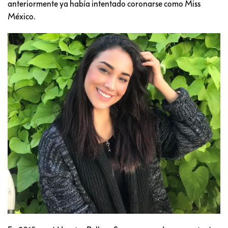
anteriormente ya había intentado coronarse como Miss
México.