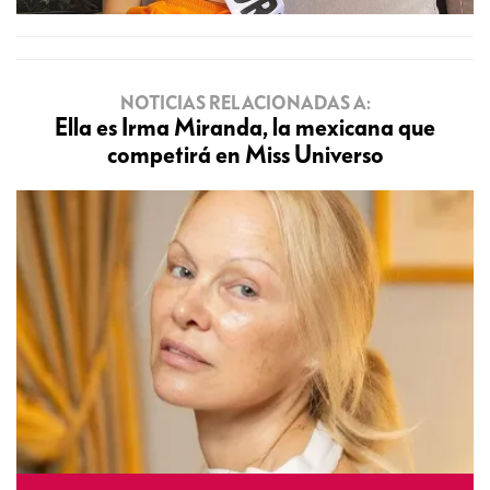
NOTICIAS RELACIONADAS A:
Ella es Irma Miranda, la mexicana que
competirá en Miss Universo