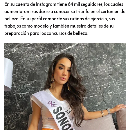
En su cuenta de Instagram tiene 64 mil seguidores, los cuales
aumentaron tras darse a conocer su triunfo en el certamen de
belleza. En su perfil comparte sus rutinas de ejercicio, sus
trabajos como modelo y también muestra detalles de su
preparación para los concursos de belleza.