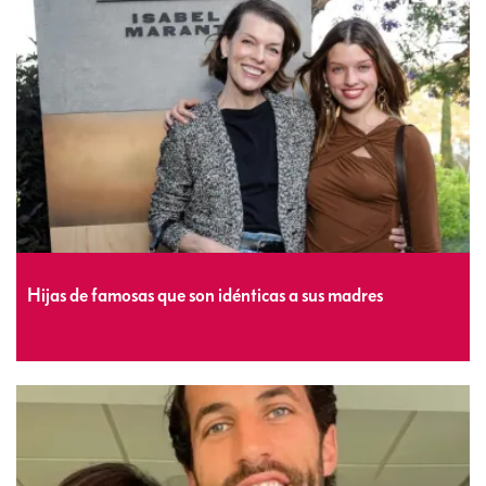
Hijas de famosas que son idénticas a sus madres