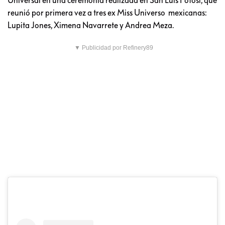
reunió por primera vez a tres ex Miss Universo mexicanas:
Lupita Jones, Ximena Navarrete y Andrea Meza.
▼ Publicidad por Refinery89