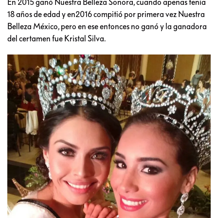
En 2015 ganó Nuestra Belleza Sonora, cuando apenas tenía
18 años de edad y en2016 compitió por primera vez Nuestra
Belleza México, pero en ese entonces no ganó y la ganadora
del certamen fue Kristal Silva.