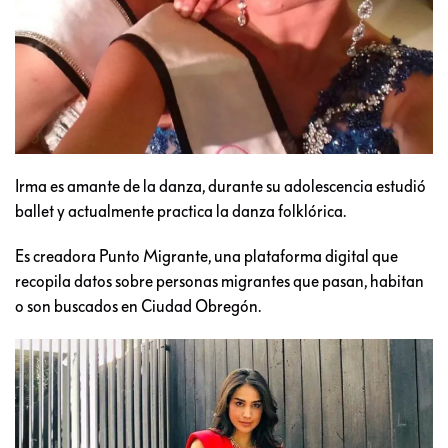
Irma es amante de la danza, durante su adolescencia estudió
ballet y actualmente practica la danza folklórica.
Es creadora Punto Migrante, una plataforma digital que
recopila datos sobre personas migrantes que pasan, habitan
o son buscados en Ciudad Obregón.