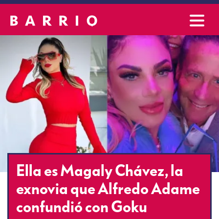
Ella es Magaly Chávez, la
exnovia que Alfredo Adame
confundió con Goku