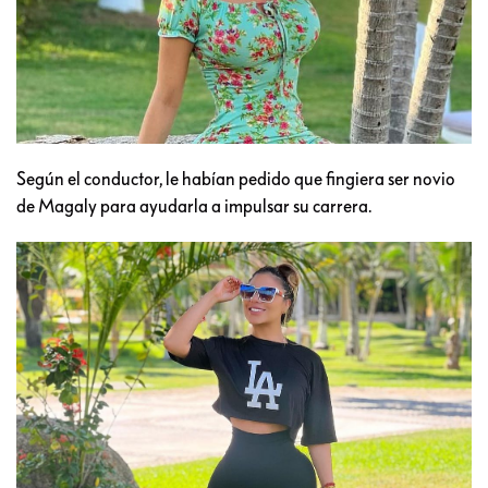
Según el conductor, le habían pedido que fingiera ser novio
de Magaly para ayudarla a impulsar su carrera.