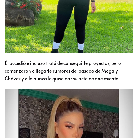
Él accedió e incluso trató de conseguirle proyectos, pero
comenzaron a llegarle rumores del pasado de Magaly
Chávez y ella nunca le quiso dar su acta de nacimiento.