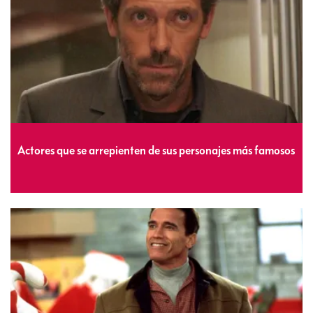
Actores que se arrepienten de sus personajes más famosos