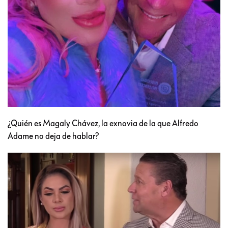
¿Quién es Magaly Chávez, la exnovia de la que Alfredo
Adame no deja de hablar?