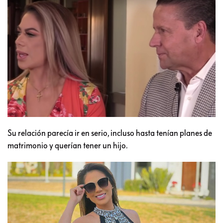
Su relación parecía ir en serio, incluso hasta tenían planes de
matrimonio y querían tener un hijo.