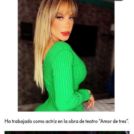
Ha trabajado como actriz en la obra de teatro “Amor de tres”.