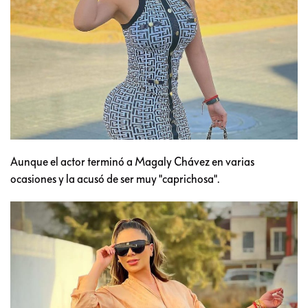
Aunque el actor terminó a Magaly Chávez en varias
ocasiones y la acusó de ser muy "caprichosa".