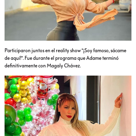
Participaron juntos en el reality show "¡Soy famoso, sácame
de aquí!". Fue durante el programa que Adame terminó
definitivamente con Magaly Chávez.