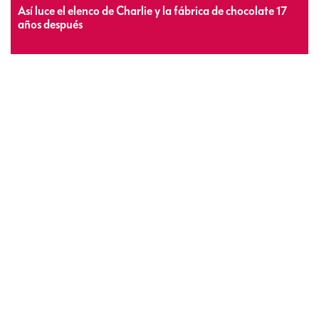
Así luce el elenco de Charlie y la fábrica de chocolate 17
años después