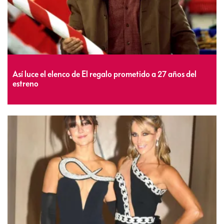
Así luce el elenco de El regalo prometido a 27 años del
estreno