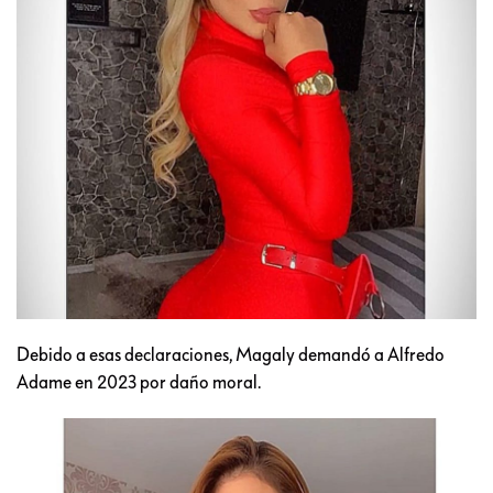
Debido a esas declaraciones, Magaly demandó a Alfredo
Adame en 2023 por daño moral.