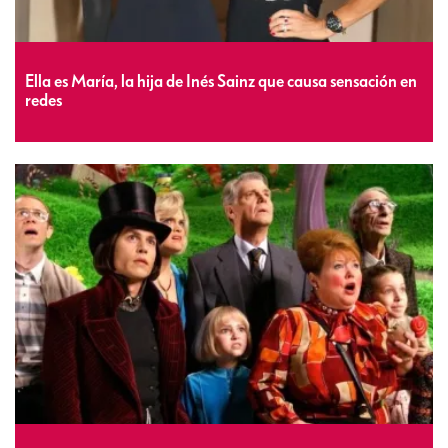
Ella es María, la hija de Inés Sainz que causa sensación en
redes