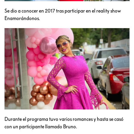
Se dio a conocer en 2017 tras participar en el reality show
Enamorándonos.
Durante el programa tuvo varios romances y hasta se casó
con un participante llamado Bruno.