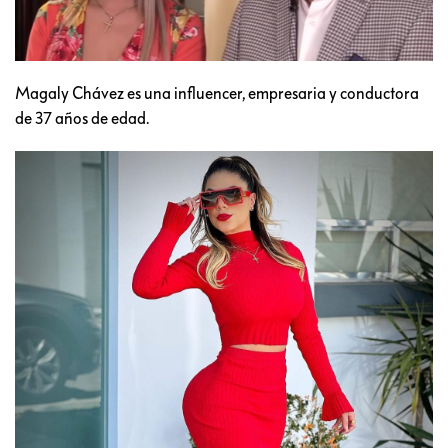
Magaly Chávez es una influencer, empresaria y conductora
de 37 años de edad.