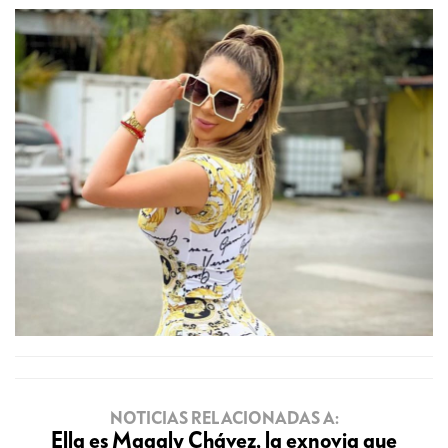
NOTICIAS RELACIONADAS A:
Ella es Magaly Chávez, la exnovia que