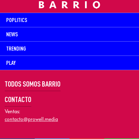
POPLITICS
NEWS
TRENDING
PLAY
TODOS SOMOS BARRIO
CONTACTO
Ventas:
contacto@prowell.media