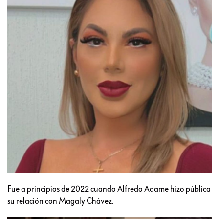
Fue a principios de 2022 cuando Alfredo Adame hizo pública
su relación con Magaly Chávez.