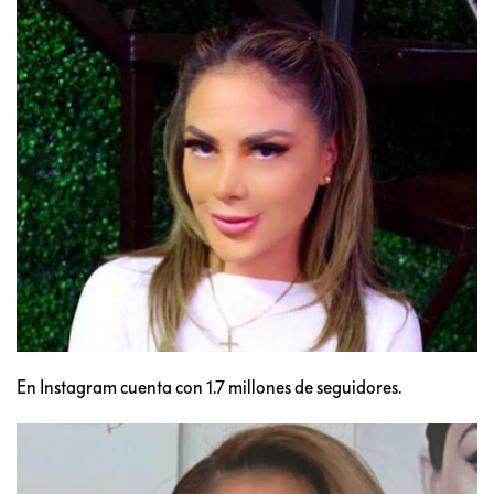
En Instagram cuenta con 1.7 millones de seguidores.