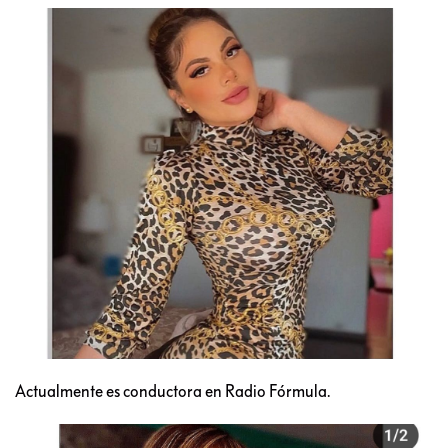
Actualmente es conductora en Radio Fórmula.