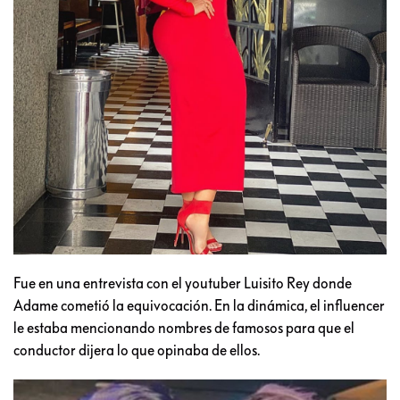
Fue en una entrevista con el youtuber Luisito Rey donde
Adame cometió la equivocación. En la dinámica, el influencer
le estaba mencionando nombres de famosos para que el
conductor dijera lo que opinaba de ellos.