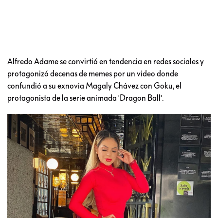
Alfredo Adame se convirtió en tendencia en redes sociales y
protagonizó decenas de memes por un video donde
confundió a su exnovia Magaly Chávez con Goku, el
protagonista de la serie animada 'Dragon Ball'.