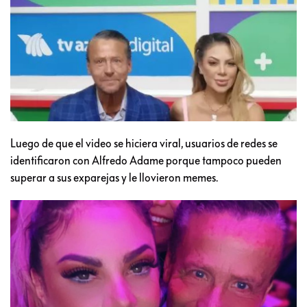
Luego de que el video se hiciera viral, usuarios de redes se
identificaron con Alfredo Adame porque tampoco pueden
superar a sus exparejas y le llovieron memes.