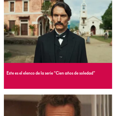
Este es el elenco de la serie “Cien años de soledad”