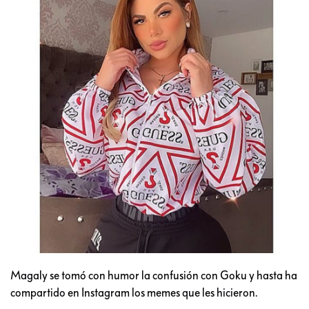
Magaly se tomó con humor la confusión con Goku y hasta ha
compartido en Instagram los memes que les hicieron.