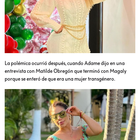
La polémica ocurrió después, cuando Adame dijo en una
entrevista con Matilde Obregón que terminó con Magaly
porque se enteró de que era una mujer transgénero.