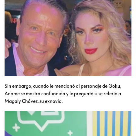
Sin embargo, cuando le mencionó al personaje de Goku,
Adame se mostró confundido y le preguntó si se refería a
Magaly Chávez, su exnovia.