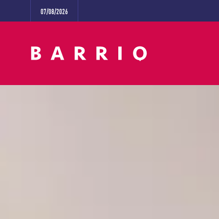
07/08/2026