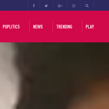
POPLITICS
NEWS
TRENDING
PLAY