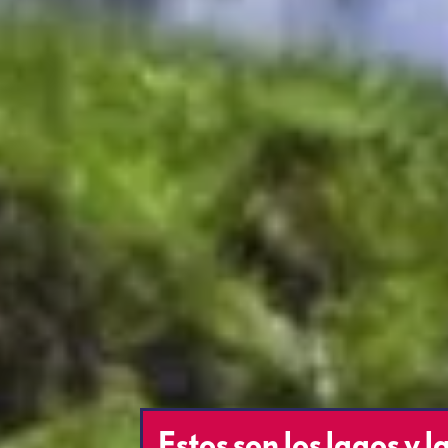
Estos son los lagos y