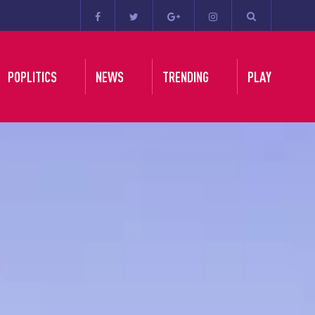
POPLITICS
NEWS
TRENDING
PLAY