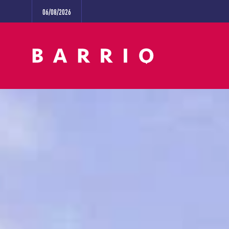
06/08/2026