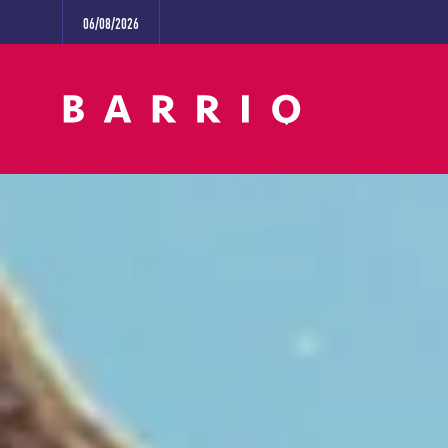
06/08/2026