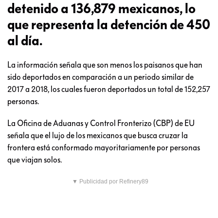
detenido a 136,879 mexicanos, lo
que representa la detención de 450
al día.
La información señala que son menos los paisanos que han
sido deportados en comparación a un periodo similar de
2017 a 2018, los cuales fueron deportados un total de 152,257
personas.
La Oficina de Aduanas y Control Fronterizo (CBP) de EU
señala que el lujo de los mexicanos que busca cruzar la
frontera está conformado mayoritariamente por personas
que viajan solos.
▼ Publicidad por Refinery89