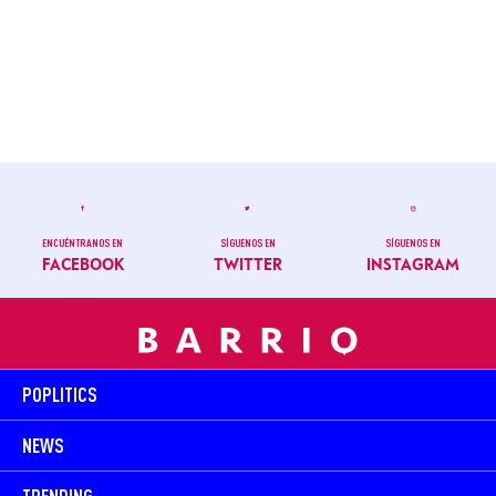
ENCUÉNTRANOS EN
SÍGUENOS EN
SÍGUENOS EN
FACEBOOK
TWITTER
INSTAGRAM
POPLITICS
NEWS
TRENDING