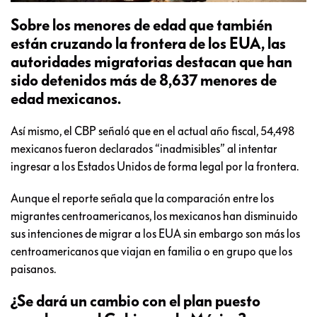
Sobre los menores de edad que también
están cruzando la frontera de los EUA, las
autoridades migratorias destacan que han
sido detenidos más de 8,637 menores de
edad mexicanos.
Así mismo, el CBP señaló que en el actual año fiscal, 54,498
mexicanos fueron declarados “inadmisibles” al intentar
ingresar a los Estados Unidos de forma legal por la frontera.
Aunque el reporte señala que la comparación entre los
migrantes centroamericanos, los mexicanos han disminuido
sus intenciones de migrar a los EUA sin embargo son más los
centroamericanos que viajan en familia o en grupo que los
paisanos.
¿Se dará un cambio con el plan puesto