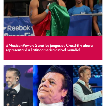
#MexicanPower: Ganó los juegos de CrossFit y ahora
representará a Latinoamérica a nivel mundial