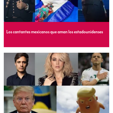
Los cantantes mexicanos que aman los estadounidenses