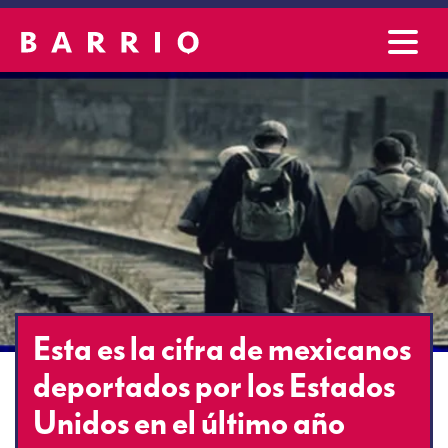
Esta es la cifra de mexicanos
deportados por los Estados
Unidos en el último año