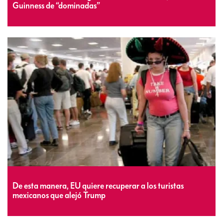
Guinness de “dominadas”
De esta manera, EU quiere recuperar a los turistas
mexicanos que alejó Trump