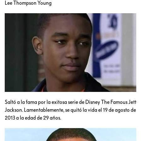
Lee Thompson Young
Saltó a la fama por la exitosa serie de Disney The Famous Jett
Jackson. Lamentablemente, se quitó la vida el 19 de agosto de
2013 a la edad de 29 años.