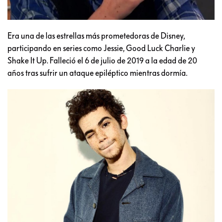
Era una de las estrellas más prometedoras de Disney,
participando en series como Jessie, Good Luck Charlie y
Shake It Up. Falleció el 6 de julio de 2019 a la edad de 20
años tras sufrir un ataque epiléptico mientras dormía.