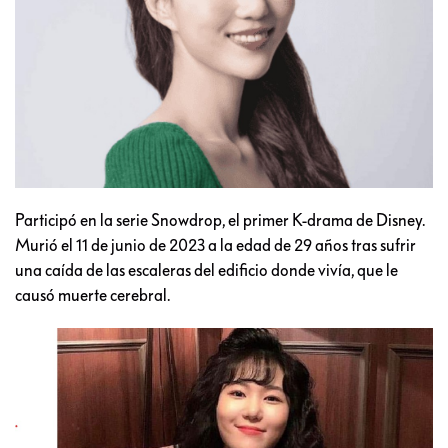
Participó en la serie Snowdrop, el primer K-drama de Disney.
Murió el 11 de junio de 2023 a la edad de 29 años tras sufrir
una caída de las escaleras del edificio donde vivía, que le
causó muerte cerebral.