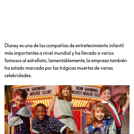
Disney es una de las compañías de entretenimiento infantil
más importantes a nivel mundial y ha llevado a varios
famosos al estrellato; lamentablemente, la empresa también
ha estado marcada por las trágicas muertes de varias
celebridades.