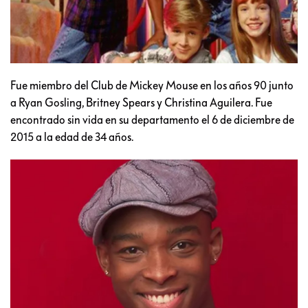
Fue miembro del Club de Mickey Mouse en los años 90 junto
a Ryan Gosling, Britney Spears y Christina Aguilera. Fue
encontrado sin vida en su departamento el 6 de diciembre de
2015 a la edad de 34 años.