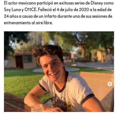
El actor mexicano participó en exitosas series de Disney como
Soy Luna y O11CE. Falleció el 4 de julio de 2020 a la edad de
24 años a causa de un infarto durante una de sus sesiones de
entrenamiento al aire libre.