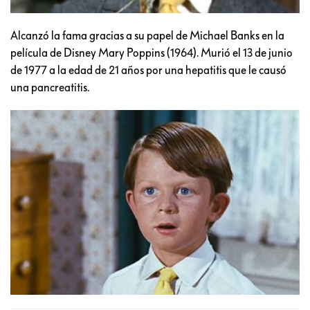
Alcanzó la fama gracias a su papel de Michael Banks en la
película de Disney Mary Poppins (1964). Murió el 13 de junio
de 1977 a la edad de 21 años por una hepatitis que le causó
una pancreatitis.