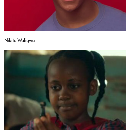
Nikita Waligwa