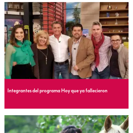
Integrantes del programa Hoy que ya fallecieron