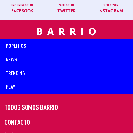
ENCUÉNTRANOS EN
SÍGUENOS EN
SÍGUENOS EN
FACEBOOK
TWITTER
INSTAGRAM
POPLITICS
NEWS
TRENDING
PLAY
TODOS SOMOS BARRIO
CONTACTO