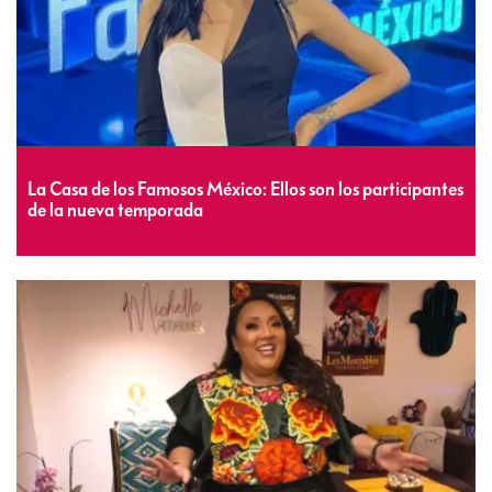
La Casa de los Famosos México: Ellos son los participantes
de la nueva temporada