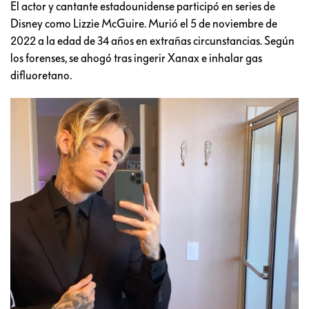
El actor y cantante estadounidense participó en series de
Disney como Lizzie McGuire. Murió el 5 de noviembre de
2022 a la edad de 34 años en extrañas circunstancias. Según
los forenses, se ahogó tras ingerir Xanax e inhalar gas
difluoretano.