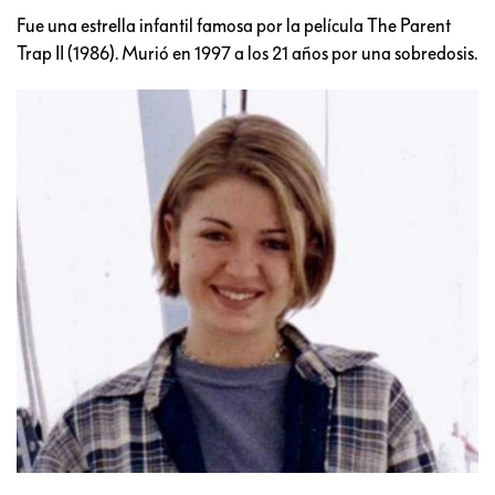
Fue una estrella infantil famosa por la película The Parent
Trap II (1986). Murió en 1997 a los 21 años por una sobredosis.