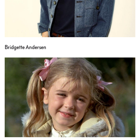
Bridgette Andersen