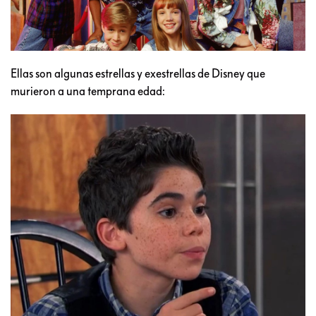
Ellas son algunas estrellas y exestrellas de Disney que
murieron a una temprana edad: