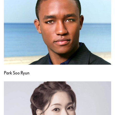
Park Soo Ryun