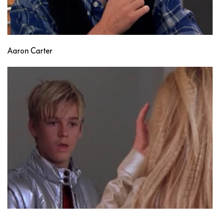
Aaron Carter