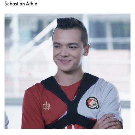
Sebastián Athié