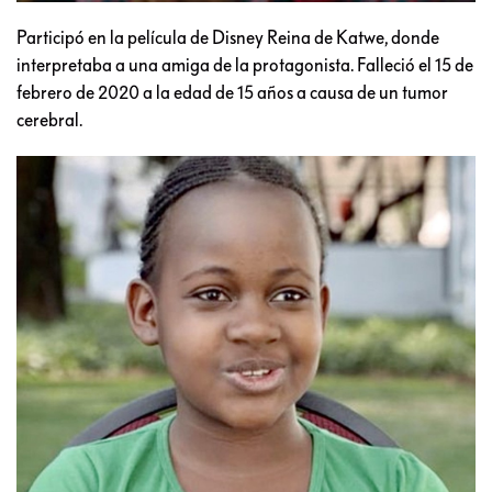
Participó en la película de Disney Reina de Katwe, donde
interpretaba a una amiga de la protagonista. Falleció el 15 de
febrero de 2020 a la edad de 15 años a causa de un tumor
cerebral.