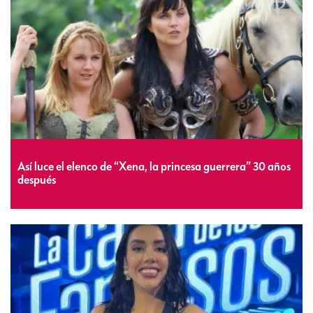
Así luce el elenco de “Xena, la princesa guerrera” 30 años
después