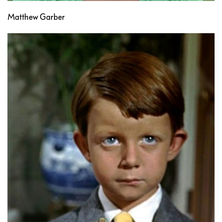
Matthew Garber