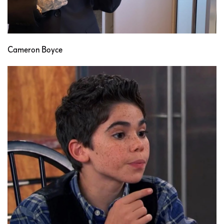
Cameron Boyce