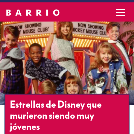
Estrellas de Disney que
murieron siendo muy
jóvenes