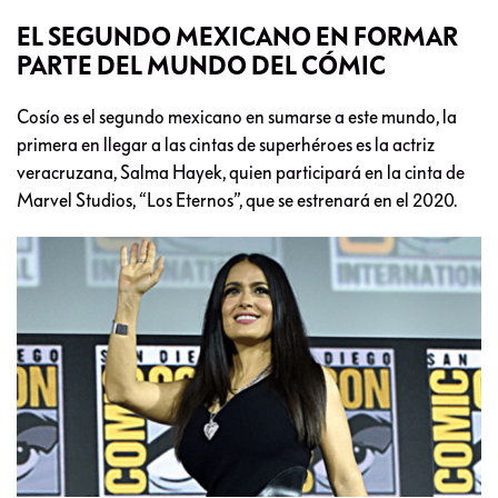
EL SEGUNDO MEXICANO EN FORMAR
PARTE DEL MUNDO DEL CÓMIC
Cosío es el segundo mexicano en sumarse a este mundo, la
primera en llegar a las cintas de superhéroes es la actriz
veracruzana, Salma Hayek, quien participará en la cinta de
Marvel Studios, “Los Eternos”, que se estrenará en el 2020.