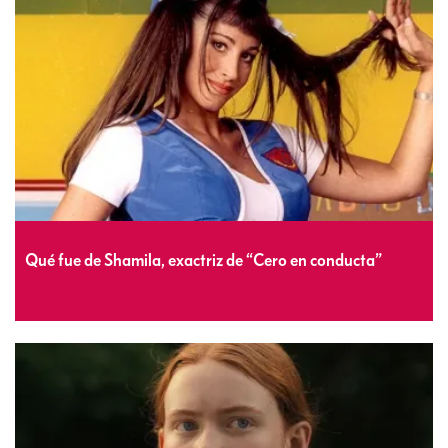
Qué fue de Shamila, exactriz de “Cero en conducta”