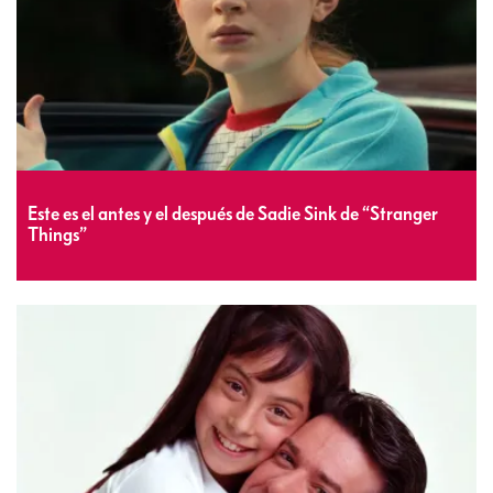
Este es el antes y el después de Sadie Sink de “Stranger
Things”