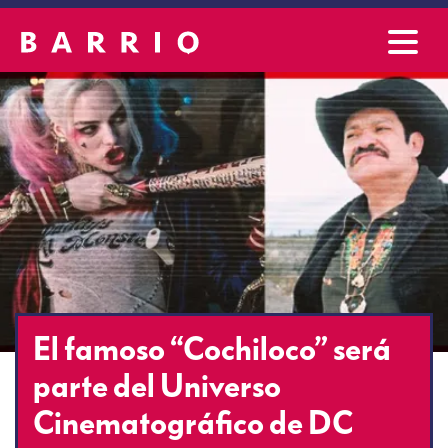
El famoso “Cochiloco” será
parte del Universo
Cinematográfico de DC