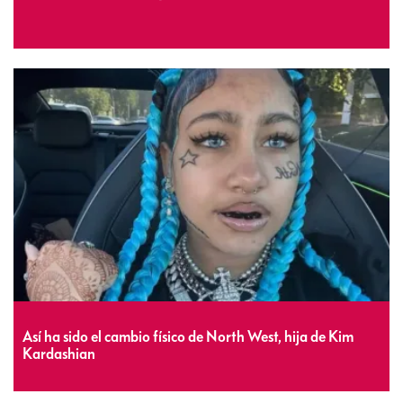
Así ha sido el cambio físico de North West, hija de Kim
Kardashian