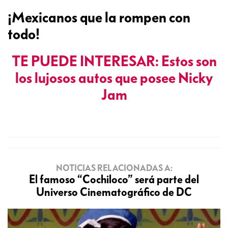
¡Mexicanos que la rompen con
todo!
TE PUEDE INTERESAR: Estos son
los lujosos autos que posee Nicky
Jam
NOTICIAS RELACIONADAS A:
El famoso “Cochiloco” será parte del
Universo Cinematográfico de DC