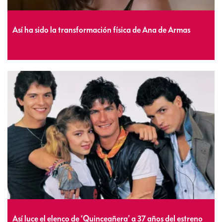
Así ha sido la transformación física de Ana de Armas
Así luce el elenco de ‘Quinceañera’ a 37 años del estreno