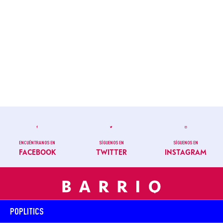
ENCUÉNTRANOS EN
SÍGUENOS EN
SÍGUENOS EN
FACEBOOK
TWITTER
INSTAGRAM
POPLITICS