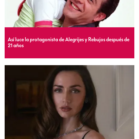
Así luce la protagonista de Alegrijes y Rebujos después de
21 años