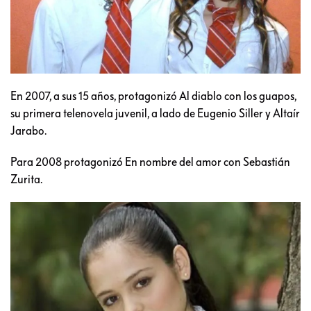
En 2007, a sus 15 años, protagonizó Al diablo con los guapos,
su primera telenovela juvenil, a lado de Eugenio Siller y Altaír
Jarabo.
Para 2008 protagonizó En nombre del amor con Sebastián
Zurita.