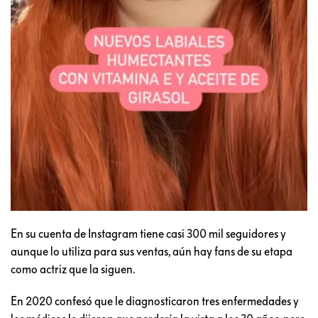
En su cuenta de Instagram tiene casi 300 mil seguidores y
aunque lo utiliza para sus ventas, aún hay fans de su etapa
como actriz que la siguen.
En 2020 confesó que le diagnosticaron tres enfermedades y