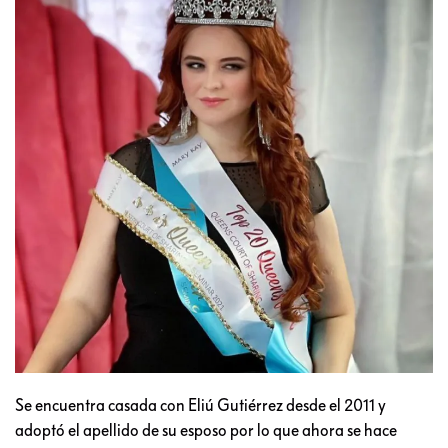
Se encuentra casada con Eliú Gutiérrez desde el 2011 y
adoptó el apellido de su esposo por lo que ahora se hace