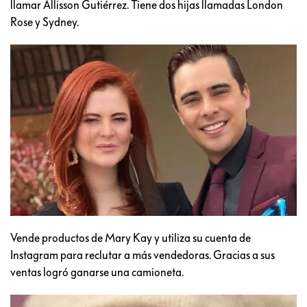
llamar Allisson Gutiérrez. Tiene dos hijas llamadas London
Rose y Sydney.
Vende productos de Mary Kay y utiliza su cuenta de
Instagram para reclutar a más vendedoras. Gracias a sus
ventas logró ganarse una camioneta.