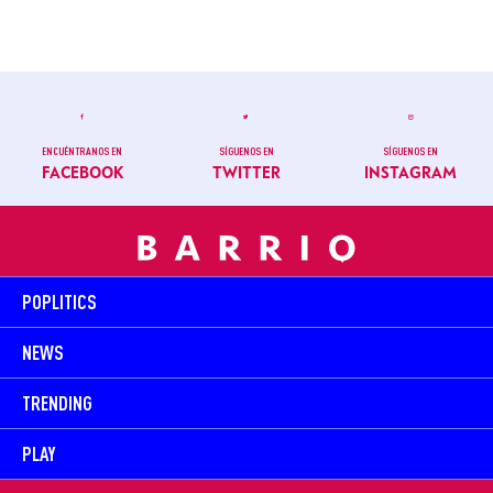
ENCUÉNTRANOS EN
SÍGUENOS EN
SÍGUENOS EN
FACEBOOK
TWITTER
INSTAGRAM
POPLITICS
NEWS
TRENDING
PLAY