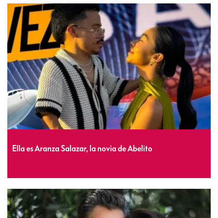
Ella es Aranza Salazar, la novia de Abelito