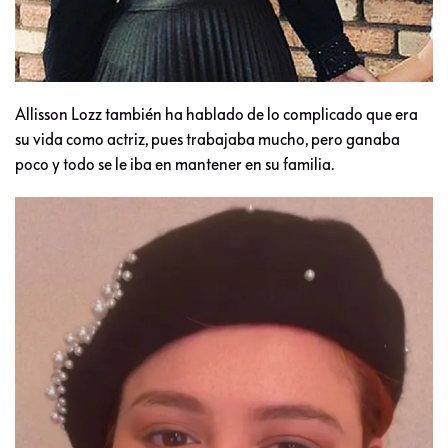
Allisson Lozz también ha hablado de lo complicado que era
su vida como actriz, pues trabajaba mucho, pero ganaba
poco y todo se le iba en mantener en su familia.