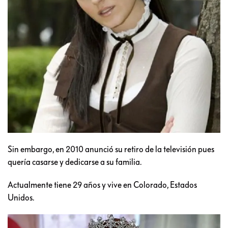
Sin embargo, en 2010 anunció su retiro de la televisión pues
quería casarse y dedicarse a su familia.
Actualmente tiene 29 años y vive en Colorado, Estados
Unidos.