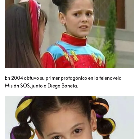
En 2004 obtuvo su primer protagónico en la telenovela
Misión SOS, junto a Diego Boneta.