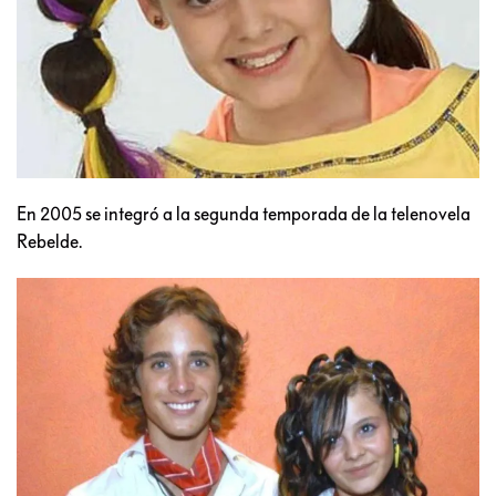
En 2005 se integró a la segunda temporada de la telenovela
Rebelde.