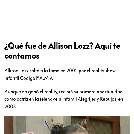
¿Qué fue de Allison Lozz? Aquí te
contamos
Allison Lozz saltó a la fama en 2002 por el reality show
infantil Código F.A.M.A.
Aunque no ganó el reality, recibió su primera oportunidad
como actriz en la telenovela infantil Alegrijes y Rebujos, en
2003.