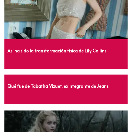
Así ha sido la transformación física de Lily Collins
Qué fue de Tabatha Vizuet, exintegrante de Jeans