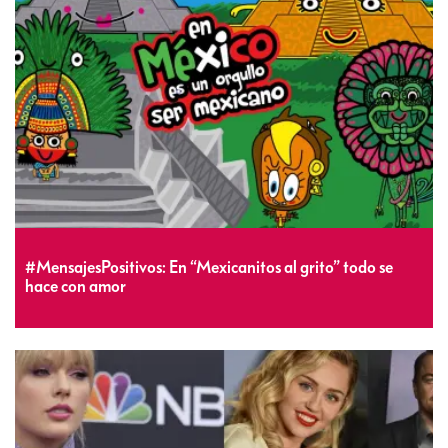
#MensajesPositivos: En “Mexicanitos al grito” todo se
hace con amor