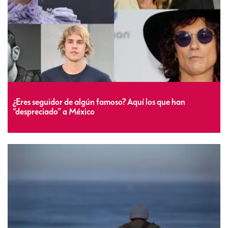
¿Eres seguidor de algún famoso? Aquí los que han
“despreciado” a México