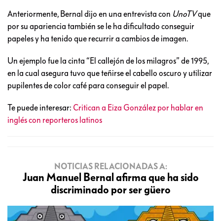
Anteriormente, Bernal dijo en una entrevista con
UnoTV
que
por su apariencia también se le ha dificultado conseguir
papeles y ha tenido que recurrir a cambios de imagen.
Un ejemplo fue la cinta “El callejón de los milagros” de 1995,
en la cual asegura tuvo que teñirse el cabello oscuro y utilizar
pupilentes de color café para conseguir el papel.
Te puede interesar:
Critican a Eiza González por hablar en
inglés con reporteros latinos
NOTICIAS RELACIONADAS A:
Juan Manuel Bernal afirma que ha sido
discriminado por ser güero