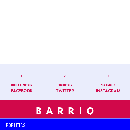
ENCUÉNTRANOS EN
SÍGUENOS EN
SÍGUENOS EN
FACEBOOK
TWITTER
INSTAGRAM
POPLITICS