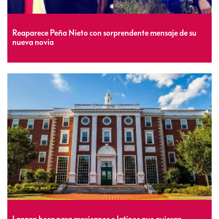
Reaparece Peña Nieto con sorprendente mensaje de su
nueva novia