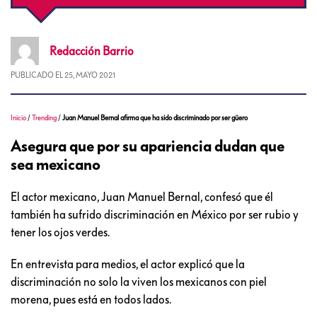
Redacción
Barrio
PUBLICADO EL
25, MAYO 2021
Inicio
/
Trending
/
Juan Manuel Bernal afirma que ha sido discriminado por ser güero
Asegura que por su apariencia dudan que
sea mexicano
El actor mexicano, Juan Manuel Bernal, confesó que él
también ha sufrido discriminación en México por ser rubio y
tener los ojos verdes.
En entrevista para medios, el actor explicó que la
discriminación no solo la viven los mexicanos con piel
morena, pues está en todos lados.