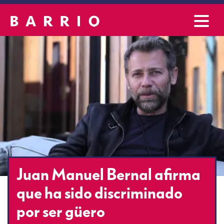
Juan Manuel Bernal afirma
que ha sido discriminado
por ser güero