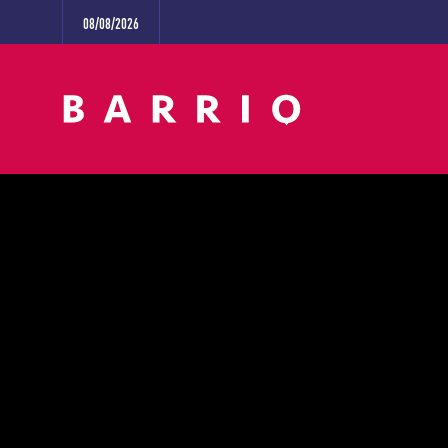
08/08/2026