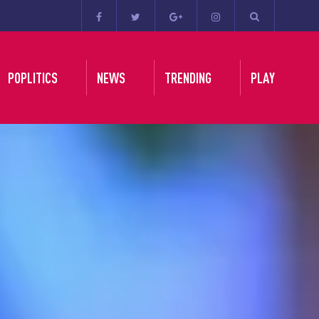
POPLITICS
NEWS
TRENDING
PLAY