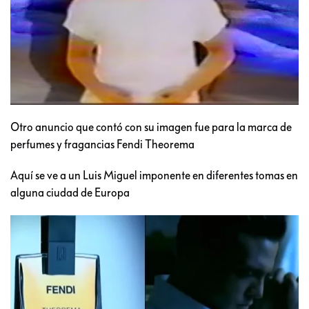
Otro anuncio que contó con su imagen fue para la marca de
perfumes y fragancias Fendi Theorema
Aquí se ve a un Luis Miguel imponente en diferentes tomas en
alguna ciudad de Europa