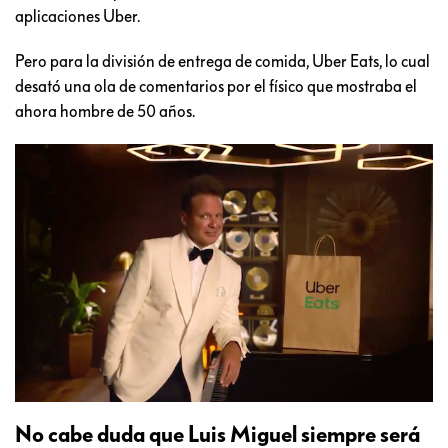
aplicaciones Uber.
Pero para la división de entrega de comida, Uber Eats, lo cual
desató una ola de comentarios por el físico que mostraba el
ahora hombre de 50 años.
No cabe duda que Luis Miguel siempre será