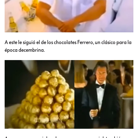
A este le siguió el de los chocolates Ferrero, un clásico para la
época decembrina.