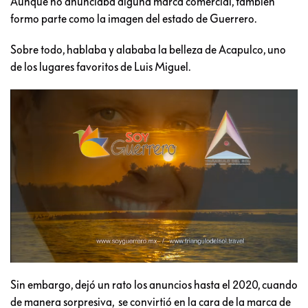
Aunque no anunciaba alguna marca comercial, también
formo parte como la imagen del estado de Guerrero.
Sobre todo, hablaba y alababa la belleza de Acapulco, uno
de los lugares favoritos de Luis Miguel.
Sin embargo, dejó un rato los anuncios hasta el 2020, cuando
de manera sorpresiva, se convirtió en la cara de la marca de