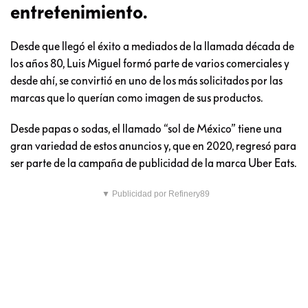
entretenimiento.
Desde que llegó el éxito a mediados de la llamada década de
los años 80, Luis Miguel formó parte de varios comerciales y
desde ahí, se convirtió en uno de los más solicitados por las
marcas que lo querían como imagen de sus productos.
Desde papas o sodas, el llamado “sol de México” tiene una
gran variedad de estos anuncios y, que en 2020, regresó para
ser parte de la campaña de publicidad de la marca Uber Eats.
▼ Publicidad por Refinery89