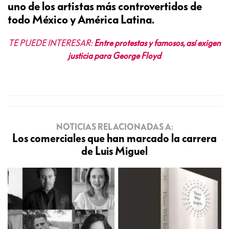
uno de los artistas más controvertidos de
todo México y América Latina.
TE PUEDE INTERESAR:
Entre protestas y famosos, así exigen
justicia para George Floyd
NOTICIAS RELACIONADAS A:
Los comerciales que han marcado la carrera
de Luis Miguel