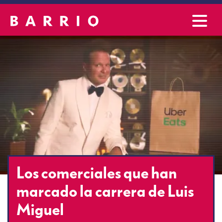
Los comerciales que han
marcado la carrera de Luis
Miguel