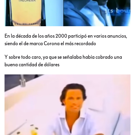
En la década de los años 2000 participó en varios anuncios,
siendo el de marca Corona el más recordado
Y sobre todo caro, ya que se señalaba había cobrado una
buena cantidad de dólares