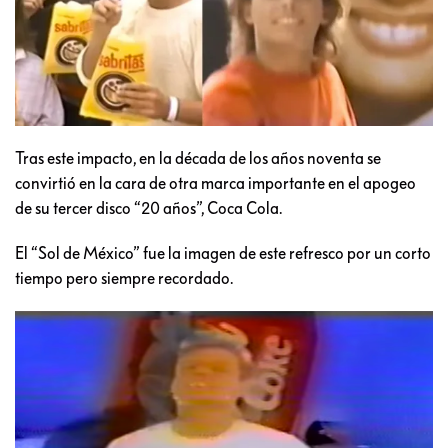
Tras este impacto, en la década de los años noventa se
convirtió en la cara de otra marca importante en el apogeo
de su tercer disco “20 años”, Coca Cola.
El “Sol de México” fue la imagen de este refresco por un corto
tiempo pero siempre recordado.