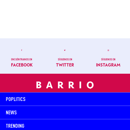
ENCUÉNTRANOS EN
SÍGUENOS EN
SÍGUENOS EN
FACEBOOK
TWITTER
INSTAGRAM
POPLITICS
NEWS
TRENDING