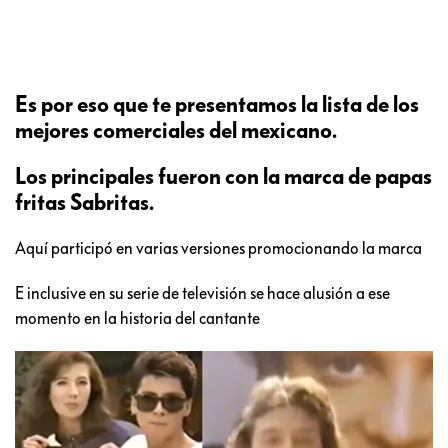
Es por eso que te presentamos la lista de los
mejores comerciales del mexicano.
Los principales fueron con la marca de papas
fritas Sabritas.
Aquí participó en varias versiones promocionando la marca
E inclusive en su serie de televisión se hace alusión a ese
momento en la historia del cantante