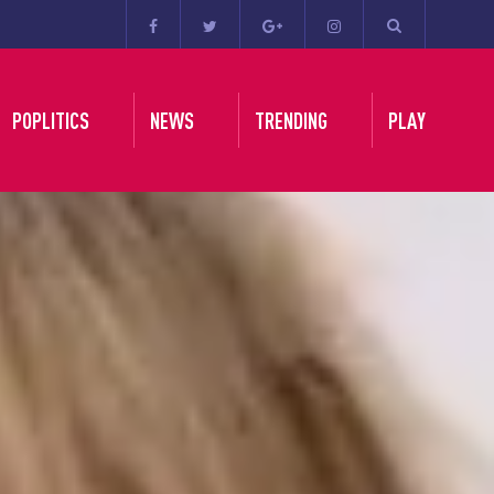
POPLITICS
NEWS
TRENDING
PLAY