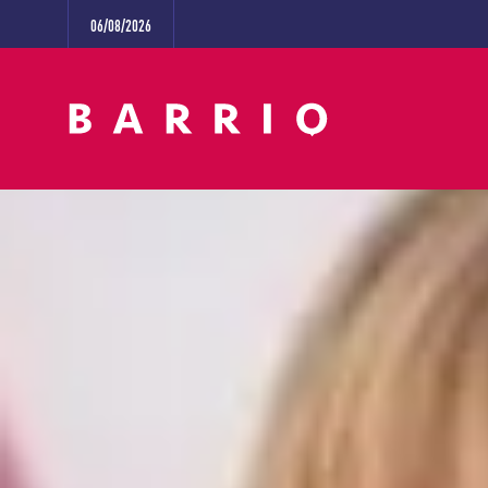
06/08/2026