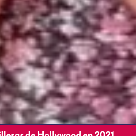
illeras de Hollywood en 2021