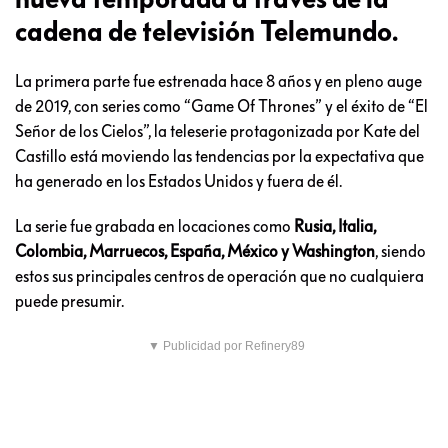
cadena de televisión Telemundo.
La primera parte fue estrenada hace 8 años y en pleno auge
de 2019, con series como “Game Of Thrones” y el éxito de “El
Señor de los Cielos”, la teleserie protagonizada por Kate del
Castillo está moviendo las tendencias por la expectativa que
ha generado en los Estados Unidos y fuera de él.
La serie fue grabada en locaciones como
Rusia, Italia,
Colombia, Marruecos, España, México y Washington
, siendo
estos sus principales centros de operación que no cualquiera
puede presumir.
▼ Publicidad por Refinery89