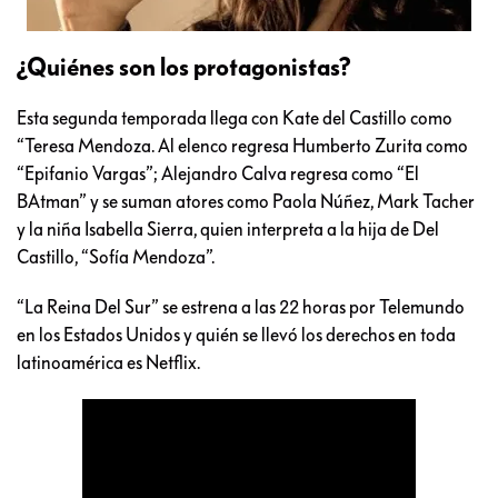
¿Quiénes son los protagonistas?
Esta segunda temporada llega con Kate del Castillo como
“Teresa Mendoza. Al elenco regresa Humberto Zurita como
“Epifanio Vargas”; Alejandro Calva regresa como “El
BAtman” y se suman atores como Paola Núñez, Mark Tacher
y la niña Isabella Sierra, quien interpreta a la hija de Del
Castillo, “Sofía Mendoza”.
“La Reina Del Sur” se estrena a las 22 horas por Telemundo
en los Estados Unidos y quién se llevó los derechos en toda
latinoamérica es Netflix.