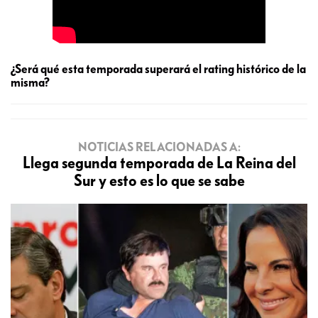
¿Será qué esta temporada superará el rating histórico de la
misma?
NOTICIAS RELACIONADAS A:
Llega segunda temporada de La Reina del
Sur y esto es lo que se sabe