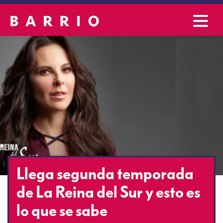
Llega segunda temporada
de La Reina del Sur y esto es
lo que se sabe