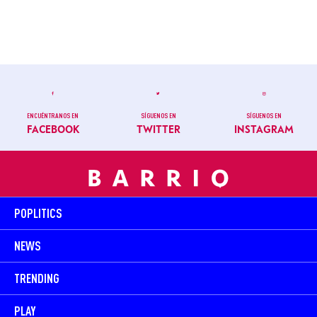
ENCUÉNTRANOS EN
SÍGUENOS EN
SÍGUENOS EN
FACEBOOK
TWITTER
INSTAGRAM
POPLITICS
NEWS
TRENDING
PLAY