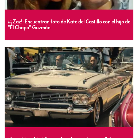
#¡Zaz!: Encuentran foto de Kate del Castillo con el hijo de
“El Chapo” Guzmán