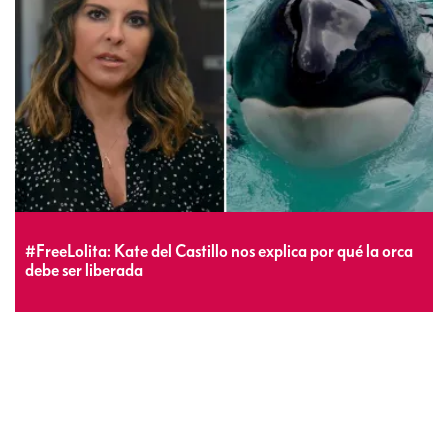
#FreeLolita: Kate del Castillo nos explica por qué la orca
debe ser liberada