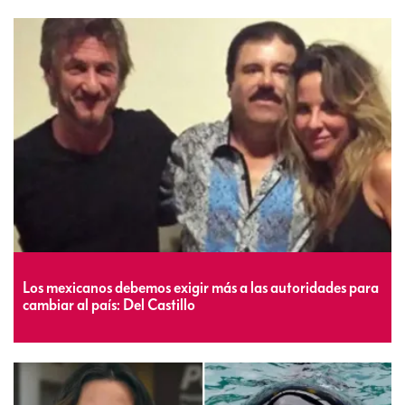
Los mexicanos debemos exigir más a las autoridades para
cambiar al país: Del Castillo