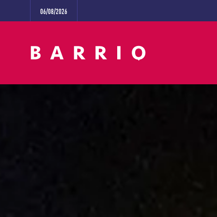
06/08/2026