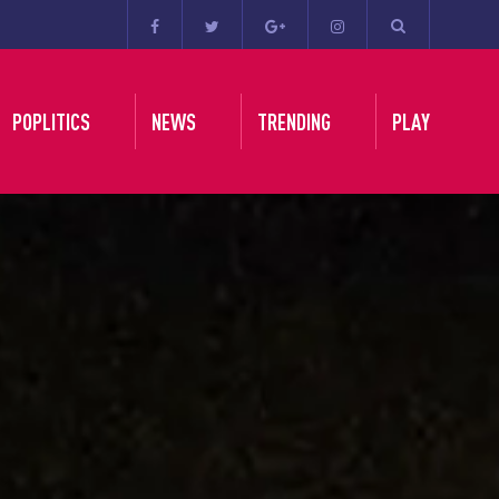
POPLITICS
NEWS
TRENDING
PLAY