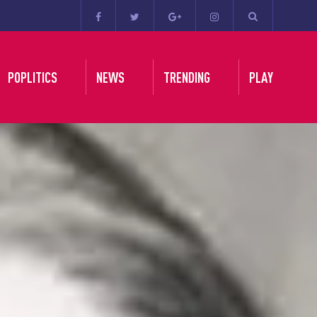
POPLITICS
NEWS
TRENDING
PLAY