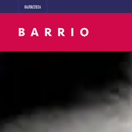
06/08/2026