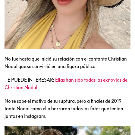
No fue hasta que inició su relación con el cantante Christian
Nodal que se convirtió en una figura pública.
TE PUEDE INTERESAR:
Ellas han sido todas las exnovias de
Christian Nodal
No se sabe el motivo de su ruptura, pero a finales de 2019
tanto Nodal como ella borraron todas las fotos que tenían
juntos en Instagram.