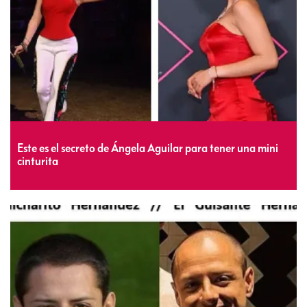
Este es el secreto de Ángela Aguilar para tener una mini
cinturita