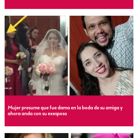
Mujer presume que fue dama en la boda de su amiga y
ahora anda con su exesposo