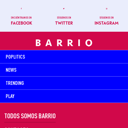
ENCUÉNTRANOS EN
SÍGUENOS EN
SÍGUENOS EN
FACEBOOK
TWITTER
INSTAGRAM
POPLITICS
NEWS
TRENDING
PLAY
TODOS SOMOS BARRIO