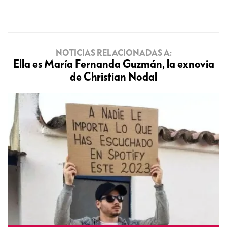
NOTICIAS RELACIONADAS A:
Ella es María Fernanda Guzmán, la exnovia
de Christian Nodal