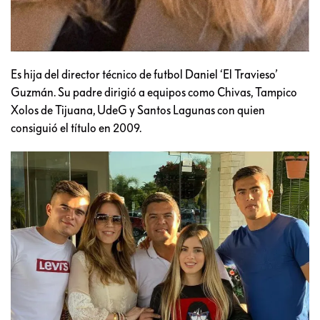
Es hija del director técnico de futbol Daniel ‘El Travieso’
Guzmán. Su padre dirigió a equipos como Chivas, Tampico
Xolos de Tijuana, UdeG y Santos Lagunas con quien
consiguió el título en 2009.