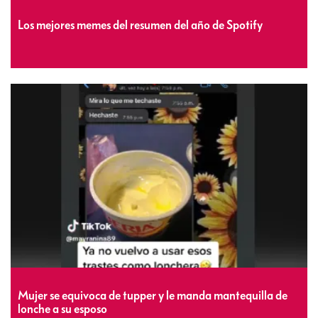
Los mejores memes del resumen del año de Spotify
Mujer se equivoca de tupper y le manda mantequilla de
lonche a su esposo