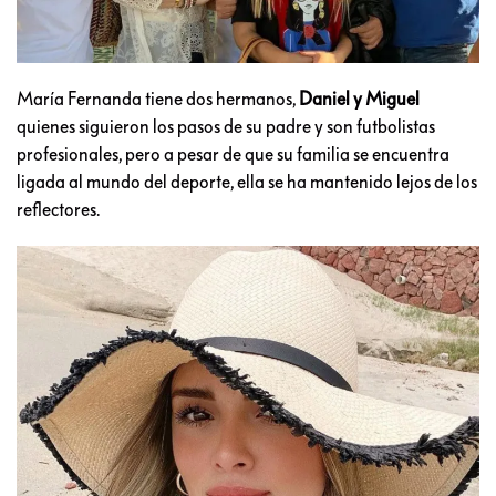
María Fernanda tiene dos hermanos,
Daniel y Miguel
quienes siguieron los pasos de su padre y son futbolistas
profesionales, pero a pesar de que su familia se encuentra
ligada al mundo del deporte, ella se ha mantenido lejos de los
reflectores.