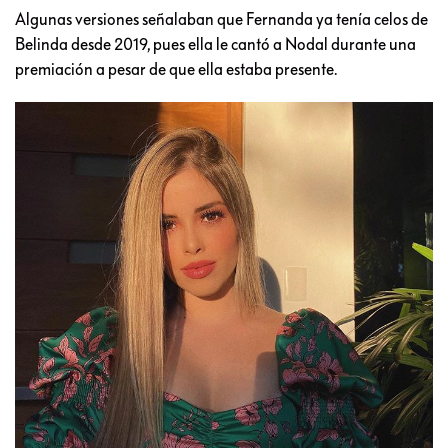
Algunas versiones señalaban que Fernanda ya tenía celos de
Belinda desde 2019, pues ella le cantó a Nodal durante una
premiación a pesar de que ella estaba presente.