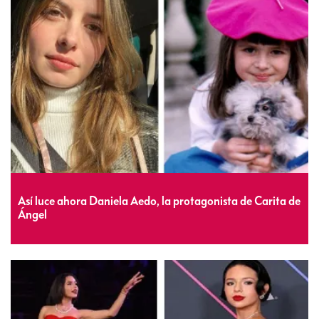
Así luce ahora Daniela Aedo, la protagonista de Carita de
Ángel