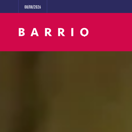
08/08/2026