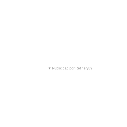
▼ Publicidad por Refinery89