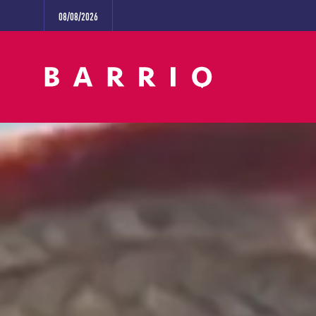
08/08/2026