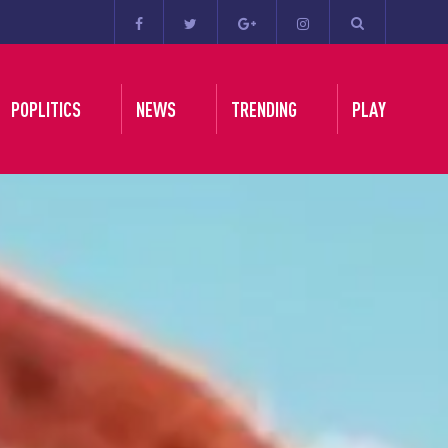
POPLITICS
NEWS
TRENDING
PLAY