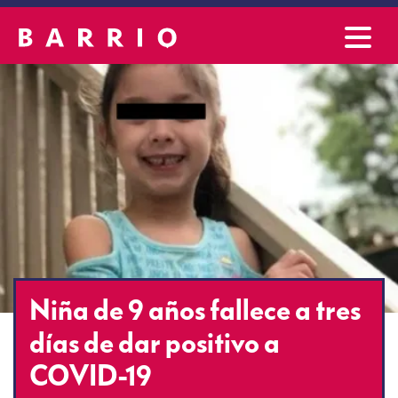
Niña de 9 años fallece a tres
días de dar positivo a
COVID-19