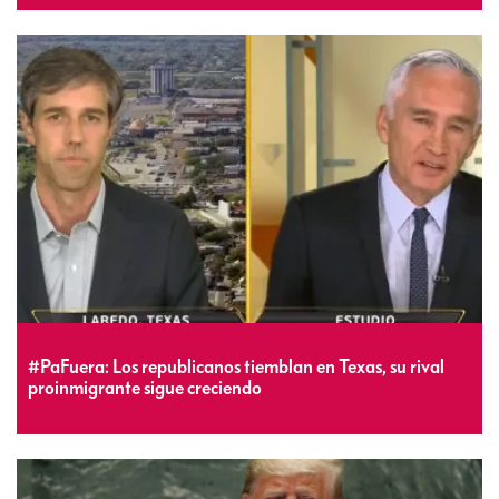
#PaFuera: Los republicanos tiemblan en Texas, su rival
proinmigrante sigue creciendo