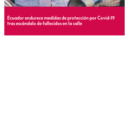
Ecuador endurece medidas de protección por Covid-19
tras escándalo de fallecidos en la calle