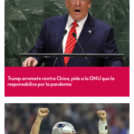
Trump arremete contra China, pide a la ONU que la
responsabilice por la pandemia