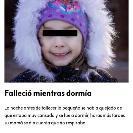
Falleció mientras dormía
La noche antes de fallecer la pequeña se había quejado de
que estaba muy cansada y se fue a dormir, horas más tardes
su mamá se dio cuenta que no respiraba.