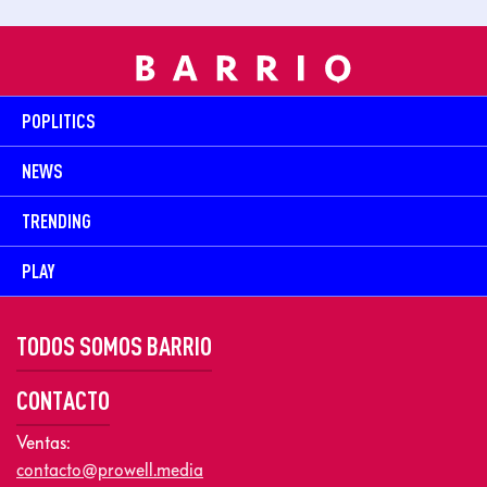
POPLITICS
NEWS
TRENDING
PLAY
TODOS SOMOS BARRIO
CONTACTO
Ventas:
contacto@prowell.media