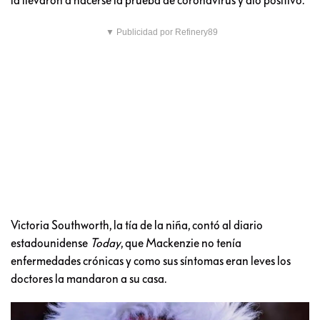
▼ Publicidad por Refinery89
Victoria Southworth, la tía de la niña, contó al diario
estadounidense
Today
, que Mackenzie no tenía
enfermedades crónicas y como sus síntomas eran leves los
doctores la mandaron a su casa.