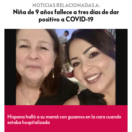
NOTICIAS RELACIONADAS A:
Niña de 9 años fallece a tres días de dar
positivo a COVID-19
Hispana halló a su mamá con gusanos en la cara cuando
estaba hospitalizada