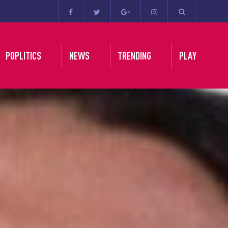
POPLITICS
NEWS
TRENDING
PLAY