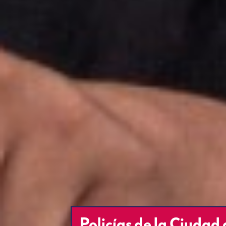
Policías de la Ciudad