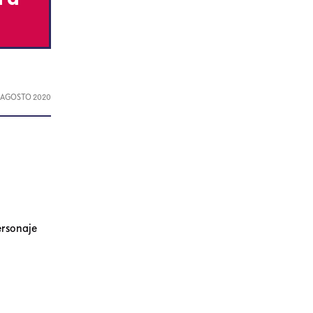
, AGOSTO 2020
ersonaje