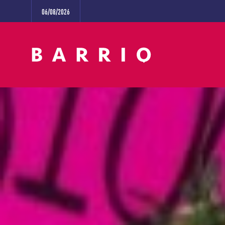
06/08/2026