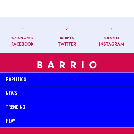
ENCUÉNTRANOS EN
SÍGUENOS EN
SÍGUENOS EN
FACEBOOK
TWITTER
INSTAGRAM
POPLITICS
NEWS
TRENDING
PLAY