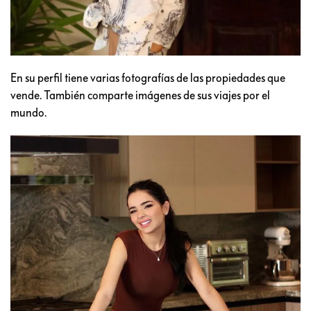
En su perfil tiene varias fotografías de las propiedades que
vende. También comparte imágenes de sus viajes por el
mundo.