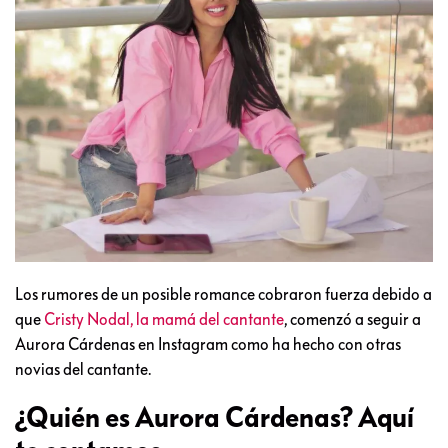
Los rumores de un posible romance cobraron fuerza debido a
que
Cristy Nodal, la mamá del cantante
, comenzó a seguir a
Aurora Cárdenas en Instagram como ha hecho con otras
novias del cantante.
¿Quién es Aurora Cárdenas? Aquí