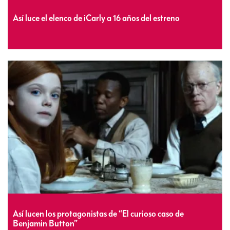
Así luce el elenco de iCarly a 16 años del estreno
Así lucen los protagonistas de “El curioso caso de
Benjamin Button”