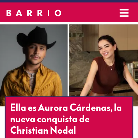
Ella es Aurora Cárdenas, la
nueva conquista de
Christian Nodal