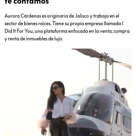
te contamos
Aurora Cárdenas es originaria de Jalisco y trabaja en el
sector de bienes raíces. Tiene su propia empresa llamada I
Did It For You, una plataforma enfocada en la venta, compra
y renta de inmuebles de lujo.