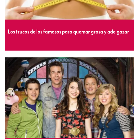
Los trucos de los famosos para quemar grasa y adelgazar