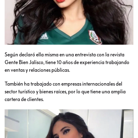
Según declaró ella misma en una entrevista con la revista
Gente Bien Jalisco, tiene 10 años de experiencia trabajando
en ventas y relaciones públicas.
También ha trabajado con empresas internacionales del
sector turístico y bienes raíces, por lo que tiene una amplia
cartera de clientes.