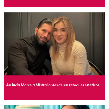
Así lucía Marcela Mistral antes de sus retoques estéticos