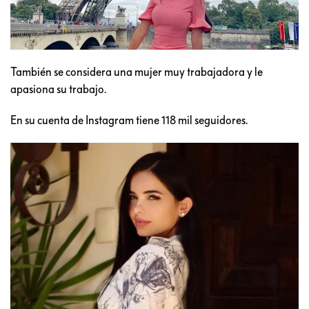
También se considera una mujer muy trabajadora y le
apasiona su trabajo.
En su cuenta de Instagram tiene 118 mil seguidores.