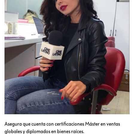
Asegura que cuenta con certificaciones Máster en ventas
globales y diplomados en bienes raíces.