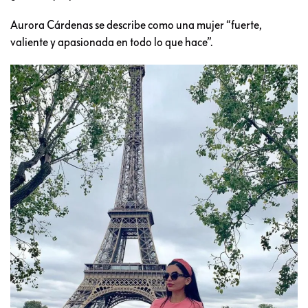
Aurora Cárdenas se describe como una mujer “fuerte,
valiente y apasionada en todo lo que hace”.