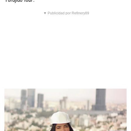
▼ Publicidad por Refinery89