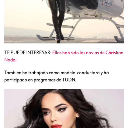
TE PUEDE INTERESAR:
Ellas han sido las novias de Christian
Nodal
También ha trabajado como modelo, conductora y ha
participado en programas de TUDN.