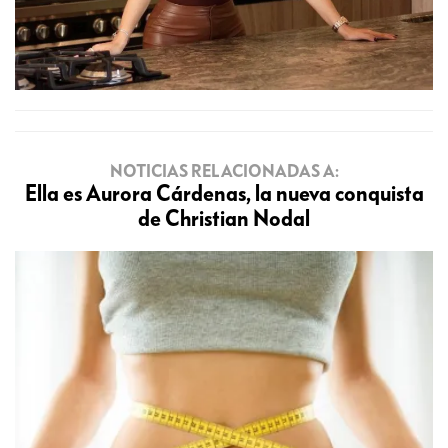
NOTICIAS RELACIONADAS A:
Ella es Aurora Cárdenas, la nueva conquista
de Christian Nodal