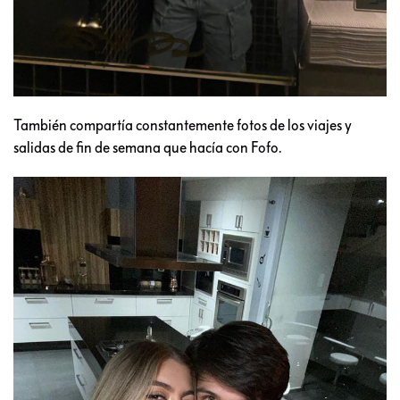
También compartía constantemente fotos de los viajes y
salidas de fin de semana que hacía con Fofo.