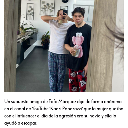
Un supuesto amigo de Fofo Márquez dijo de forma anónima
en el canal de YouTube 'Kadri Paparazzi' que la mujer que iba
con el influencer el día de la agresión era su novia y ella lo
ayudó a escapar.