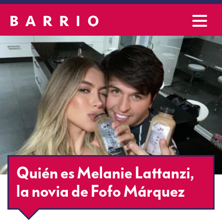
Quién es Melanie Lattanzi,
la novia de Fofo Márquez