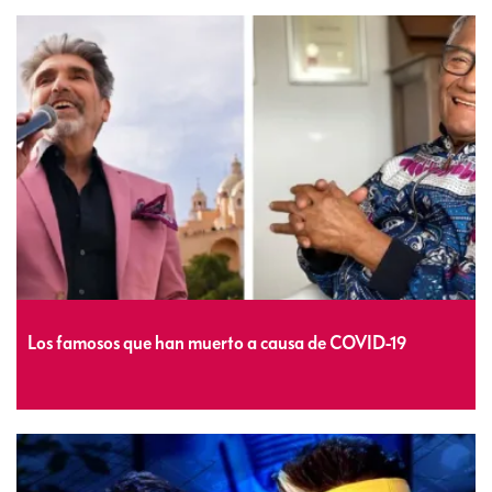
Los famosos que han muerto a causa de COVID-19