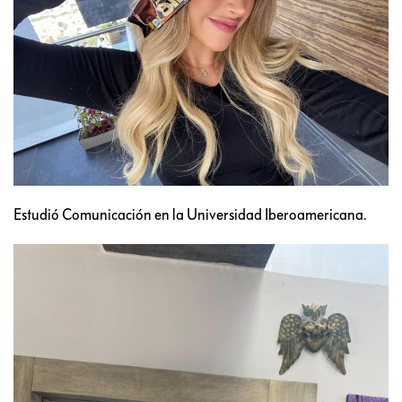
Estudió Comunicación en la Universidad Iberoamericana.