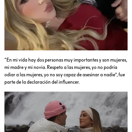
“En mi vida hay dos personas muy importantes y son mujeres,
mi madre y mi novia. Respeto a las mujeres, yo no podría
odiar a las mujeres, yo no soy capaz de asesinar a nadie", fue
parte de la declaración del influencer.