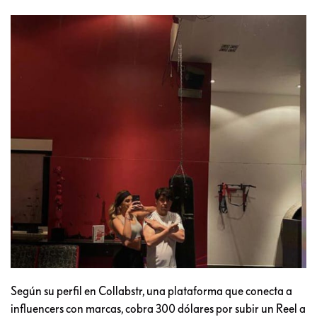
Según su perfil en Collabstr, una plataforma que conecta a
influencers con marcas, cobra 300 dólares por subir un Reel a