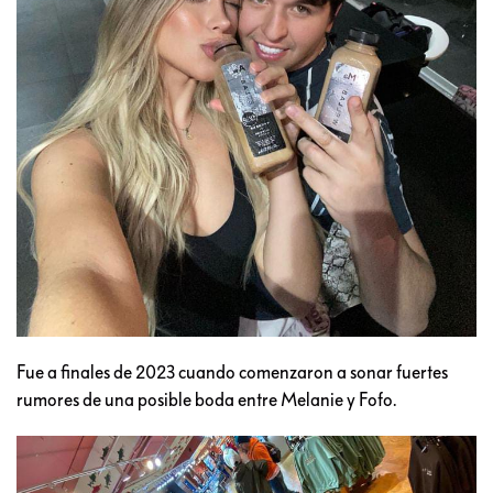
Fue a finales de 2023 cuando comenzaron a sonar fuertes
rumores de una posible boda entre Melanie y Fofo.