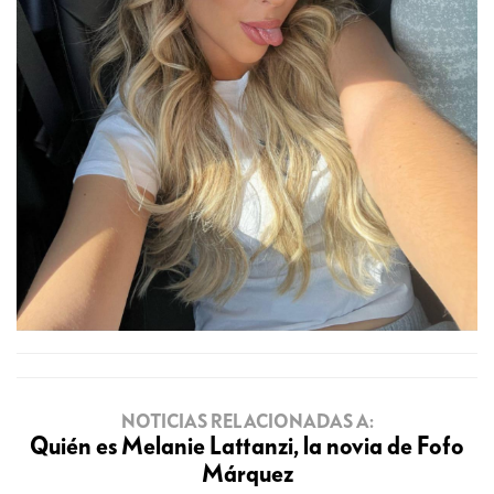
NOTICIAS RELACIONADAS A:
Quién es Melanie Lattanzi, la novia de Fofo
Márquez