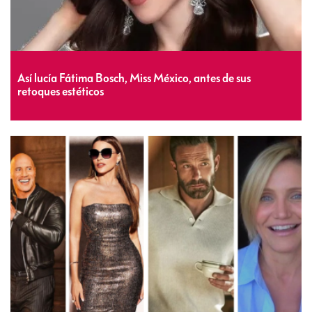
Así lucía Fátima Bosch, Miss México, antes de sus
retoques estéticos