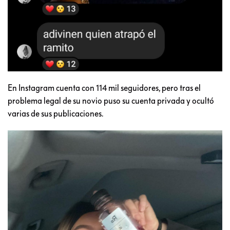
En Instagram cuenta con 114 mil seguidores, pero tras el
problema legal de su novio puso su cuenta privada y ocultó
varias de sus publicaciones.