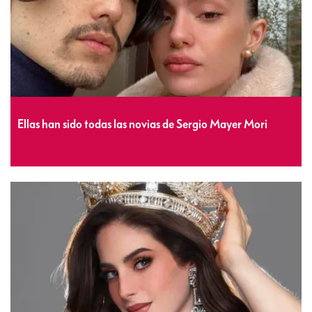
Ellas han sido todas las novias de Sergio Mayer Mori