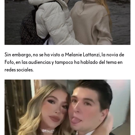
Sin embargo, no se ha visto a Melanie Lattanzi, la novia de
Fofo, en las audiencias y tampoco ha hablado del tema en
redes sociales.