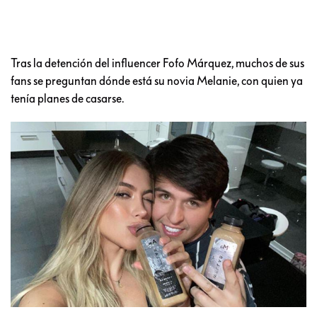
Tras la detención del influencer Fofo Márquez, muchos de sus
fans se preguntan dónde está su novia Melanie, con quien ya
tenía planes de casarse.