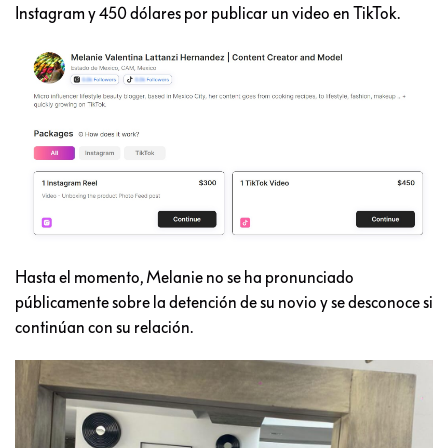
Instagram y 450 dólares por publicar un video en TikTok.
Hasta el momento, Melanie no se ha pronunciado
públicamente sobre la detención de su novio y se desconoce si
continúan con su relación.