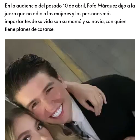
En la audiencia del pasado 10 de abril, Fofo Márquez dijo a la
jueza que no odia a las mujeres y las personas más
importantes de su vida son su mamá y su novia, con quien
tiene planes de casarse.