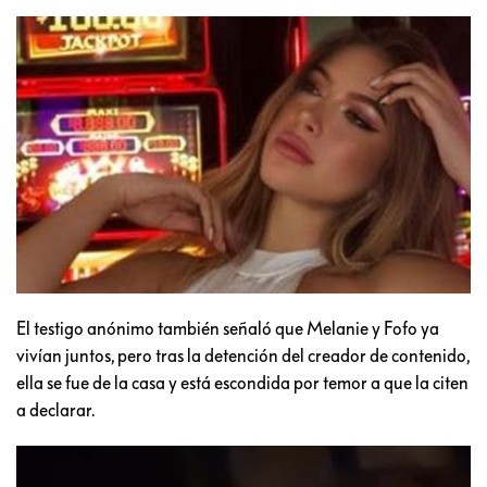
El testigo anónimo también señaló que Melanie y Fofo ya
vivían juntos, pero tras la detención del creador de contenido,
ella se fue de la casa y está escondida por temor a que la citen
a declarar.