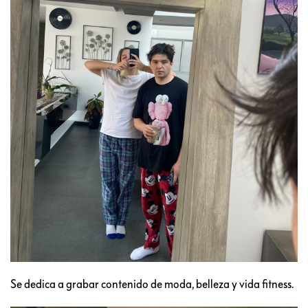
Se dedica a grabar contenido de moda, belleza y vida fitness.