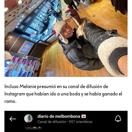
Incluso Melanie presumió en su canal de difusión de
Instagram que habían ido a una boda y se había ganado el
ramo.