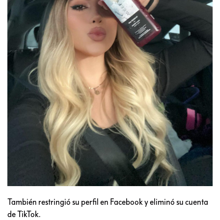
También restringió su perfil en Facebook y eliminó su cuenta
de TikTok.