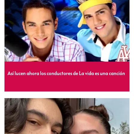
Así lucen ahora los conductores de La vida es una canción