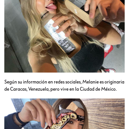
Según su información en redes sociales, Melanie es originaria
de Caracas, Venezuela, pero vive en la Ciudad de México.