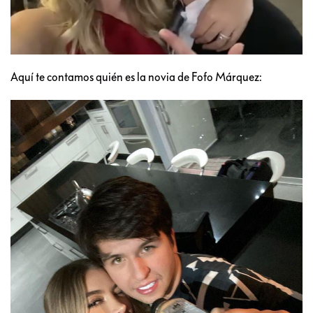
Aquí te contamos quién es la novia de Fofo Márquez: