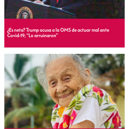
¿Es neta? Trump acusa a la OMS de actuar mal ante
Covid-19; “Lo arruinaron”