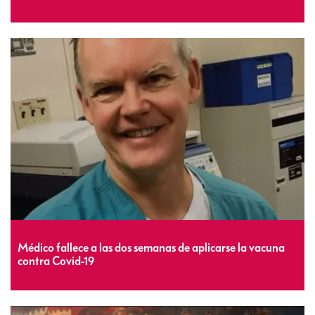
Médico fallece a las dos semanas de aplicarse la vacuna
contra Covid-19