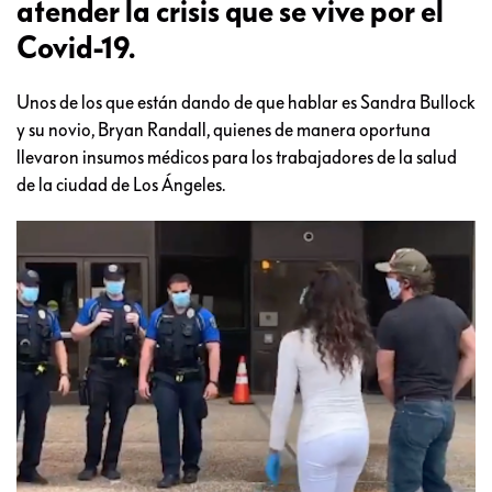
atender la crisis que se vive por el
Covid-19.
Unos de los que están dando de que hablar es Sandra Bullock
y su novio, Bryan Randall, quienes de manera oportuna
llevaron insumos médicos para los trabajadores de la salud
de la ciudad de Los Ángeles.