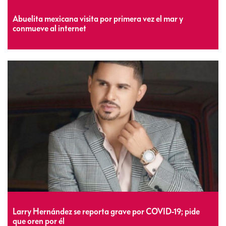
Abuelita mexicana visita por primera vez el mar y
conmueve al internet
Larry Hernández se reporta grave por COVID-19; pide
que oren por él