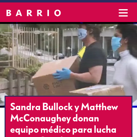
Sandra Bullock y Matthew
McConaughey donan
equipo médico para lucha