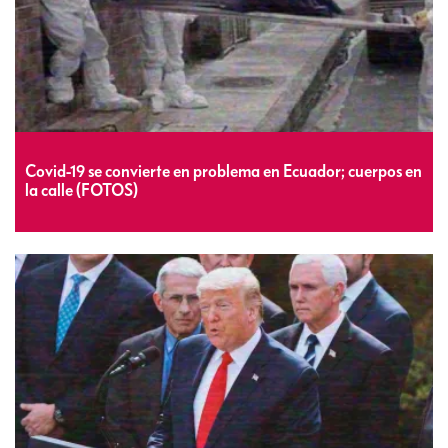
Covid-19 se convierte en problema en Ecuador; cuerpos en
la calle (FOTOS)