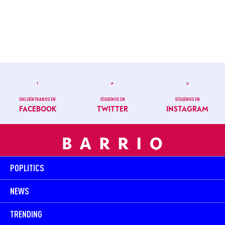
ENCUÉNTRANOS EN
SÍGUENOS EN
SÍGUENOS EN
FACEBOOK
TWITTER
INSTAGRAM
POPLITICS
NEWS
TRENDING