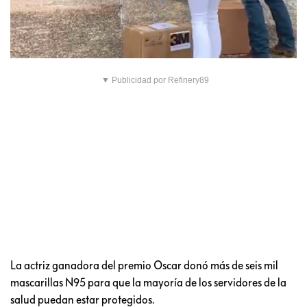
▼ Publicidad por Refinery89
La actriz ganadora del premio Oscar donó más de seis mil
mascarillas N95 para que la mayoría de los servidores de la
salud puedan estar protegidos.