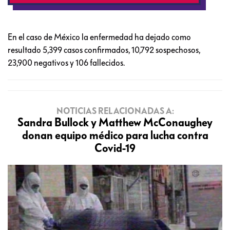
En el caso de México la enfermedad ha dejado como
resultado 5,399 casos confirmados, 10,792 sospechosos,
23,900 negativos y 106 fallecidos.
NOTICIAS RELACIONADAS A:
Sandra Bullock y Matthew McConaughey
donan equipo médico para lucha contra
Covid-19