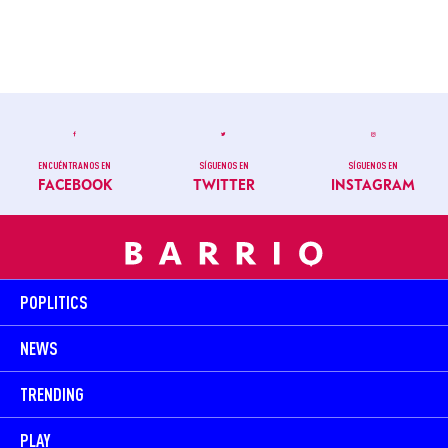
ENCUÉNTRANOS EN
SÍGUENOS EN
SÍGUENOS EN
FACEBOOK
TWITTER
INSTAGRAM
POPLITICS
NEWS
TRENDING
PLAY