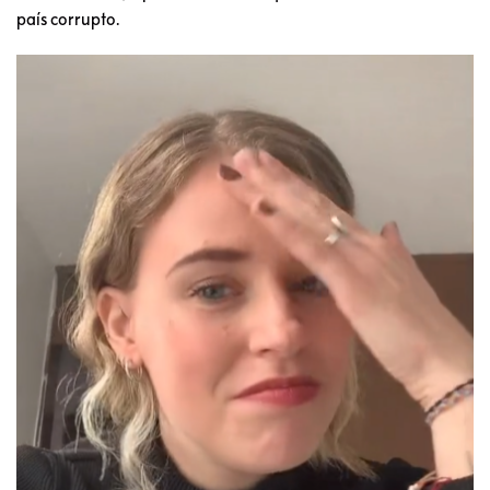
país corrupto.