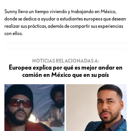
Sunny lleva un tiempo viviendo y trabajando en México,
donde se dedica a ayudar a estudiantes europeos que desean
realizar sus prácticas, además de compartir sus experiencias
con ellos.
NOTICIAS RELACIONADAS A:
Europea explica por qué es mejor andar en
camión en México que en su país