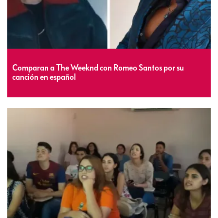
Comparan a The Weeknd con Romeo Santos por su
canción en español