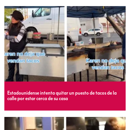
Estadounidense intenta quitar un puesto de tacos de la
calle por estar cerca de su casa