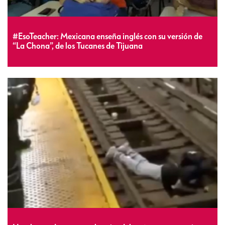
#EsoTeacher: Mexicana enseña inglés con su versión de
“La Chona”, de los Tucanes de Tijuana