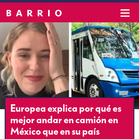
Europea explica por qué es
mejor andar en camión en
México que en su país