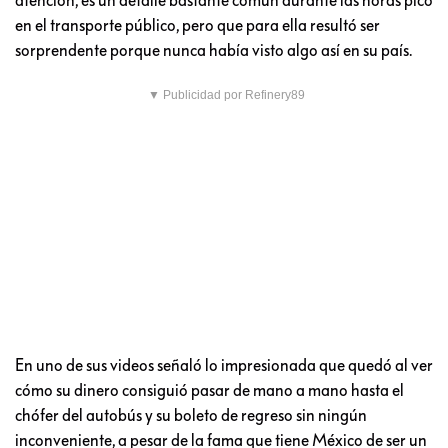
en el transporte público, pero que para ella resultó ser
sorprendente porque nunca había visto algo así en su país.
▼ Publicidad por Refinery89
En uno de sus videos señaló lo impresionada que quedó al ver
cómo su dinero consiguió pasar de mano a mano hasta el
chófer del autobús y su boleto de regreso sin ningún
inconveniente, a pesar de la fama que tiene México de ser un