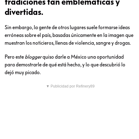
tradiciones tan emblemáticas y
divertidas.
Sin embargo, la gente de otros lugares suele formarse ideas
erróneas sobre el país, basadas únicamente en la imagen que
muestran los noticieros, llenas de violencia, sangre y drogas.
Pero este
blogger
quiso darle a México una oportunidad
para demostrarle de qué está hecho, y lo que descubrió lo
dejó muy picado.
▼ Publicidad por Refinery89