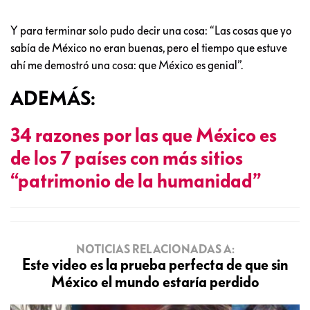
Y para terminar solo pudo decir una cosa: “Las cosas que yo
sabía de México no eran buenas, pero el tiempo que estuve
ahí me demostró una cosa: que México es genial”.
ADEMÁS:
34 razones por las que México es
de los 7 países con más sitios
“patrimonio de la humanidad”
NOTICIAS RELACIONADAS A:
Este video es la prueba perfecta de que sin
México el mundo estaría perdido