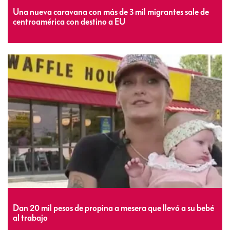
Una nueva caravana con más de 3 mil migrantes sale de
centroamérica con destino a EU
Dan 20 mil pesos de propina a mesera que llevó a su bebé
al trabajo