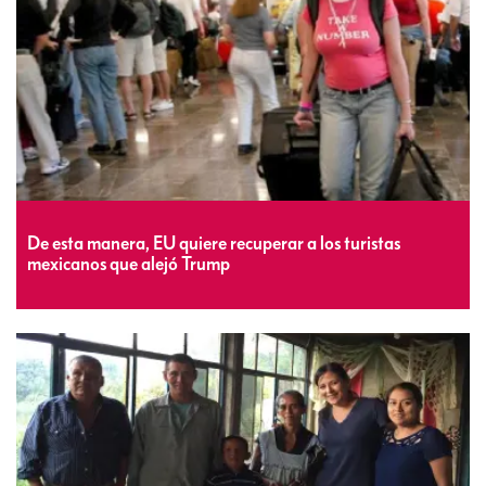
De esta manera, EU quiere recuperar a los turistas
mexicanos que alejó Trump