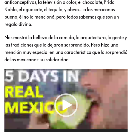
anticonceptivas, la televisión a color, el chocolate, Frida
Kahlo, el aguacate, el tequila, y obvio… a los mexicanos —
bueno, él no lo mencionó, pero todos sabemos que son un
regalo divino.
Nas mostró la belleza de la comida, la arquitectura, la gente y
las tradiciones que lo dejaron sorprendido. Pero hizo una
mención muy especial en una característica que lo sorprendió
de los mexicanos: su solidaridad.
Reproductor
de
vídeo