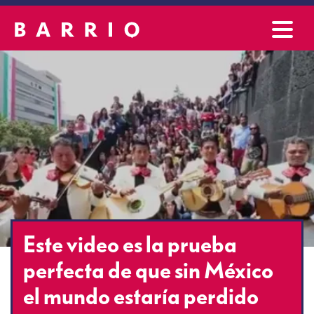
Este video es la prueba
perfecta de que sin México
el mundo estaría perdido