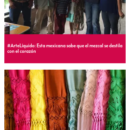
#ArteLíquido: Esta mexicana sabe que el mezcal se destila
con el corazón