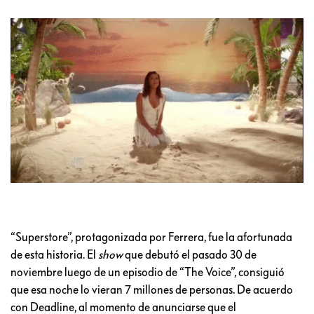
“Superstore”, protagonizada por Ferrera, fue la afortunada
de esta historia. El
show
que debutó el pasado 30 de
noviembre luego de un episodio de “The Voice”, consiguió
que esa noche lo vieran 7 millones de personas. De acuerdo
con Deadline, al momento de anunciarse que el