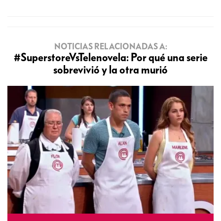
NOTICIAS RELACIONADAS A:
#SuperstoreVsTelenovela: Por qué una serie
sobrevivió y la otra murió