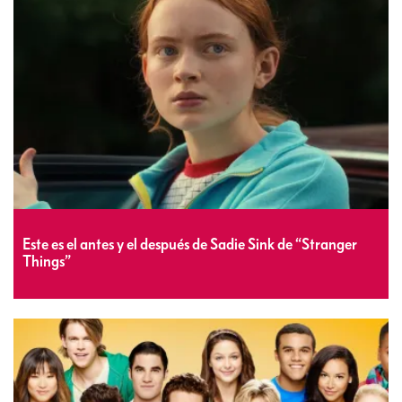
Este es el antes y el después de Sadie Sink de “Stranger
Things”