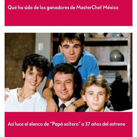
Qué ha sido de los ganadores de MasterChef México
Así luce el elenco de “Papá soltero” a 37 años del estreno