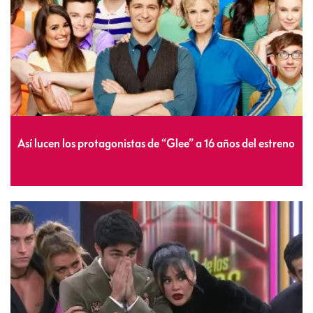
Así lucen los protagonistas de “Glee” a 16 años del estreno