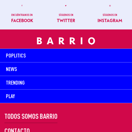
ENCUÉNTRANOS EN
SÍGUENOS EN
SÍGUENOS EN
FACEBOOK
TWITTER
INSTAGRAM
POPLITICS
NEWS
TRENDING
PLAY
TODOS SOMOS BARRIO
CONTACTO