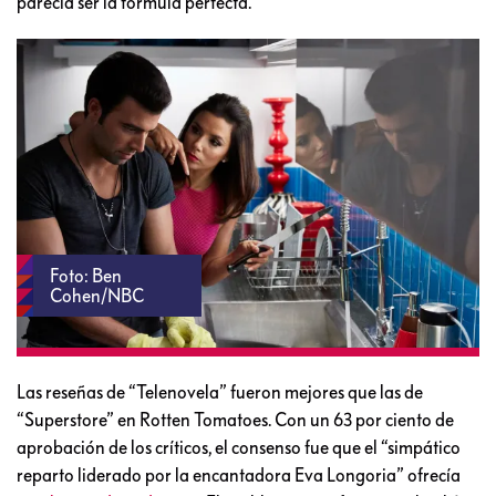
parecía ser la fórmula perfecta.
Foto: Ben
Cohen/NBC
Las reseñas de “Telenovela” fueron mejores que las de
“Superstore” en Rotten Tomatoes. Con un 63 por ciento de
aprobación de los críticos, el consenso fue que el “simpático
reparto liderado por la encantadora Eva Longoria” ofrecía