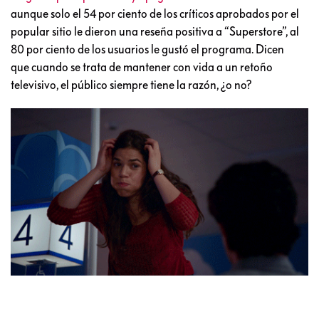
aunque solo el 54 por ciento de los críticos aprobados por el
popular sitio le dieron una reseña positiva a “Superstore”, al
80 por ciento de los usuarios le gustó el programa. Dicen
que cuando se trata de mantener con vida a un retoño
televisivo, el público siempre tiene la razón, ¿o no?