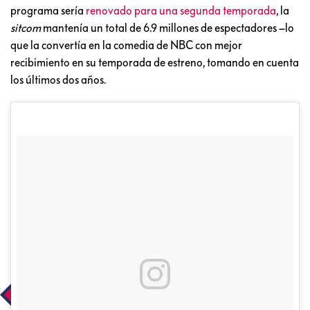
programa sería
renovado para una segunda temporada
, la
sitcom
mantenía un total de 6.9 millones de espectadores –lo
que la convertía en la comedia de NBC con mejor
recibimiento en su temporada de estreno, tomando en cuenta
los últimos dos años.