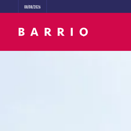
08/08/2026