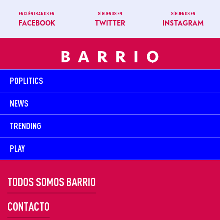
ENCUÉNTRANOS EN
SÍGUENOS EN
SÍGUENOS EN
FACEBOOK
TWITTER
INSTAGRAM
POPLITICS
NEWS
TRENDING
PLAY
TODOS SOMOS BARRIO
CONTACTO