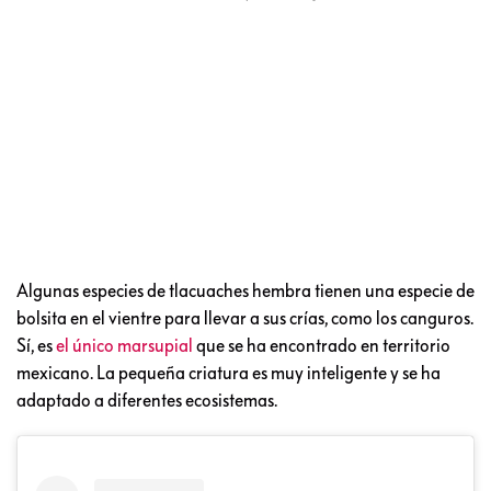
Algunas especies de tlacuaches hembra tienen una especie de
bolsita en el vientre para llevar a sus crías, como los canguros.
Sí, es
el único marsupial
que se ha encontrado en territorio
mexicano. La pequeña criatura es muy inteligente y se ha
adaptado a diferentes ecosistemas.