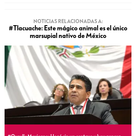
NOTICIAS RELACIONADAS A:
#Tlacuache: Este mágico animal es el único
marsupial nativo de México