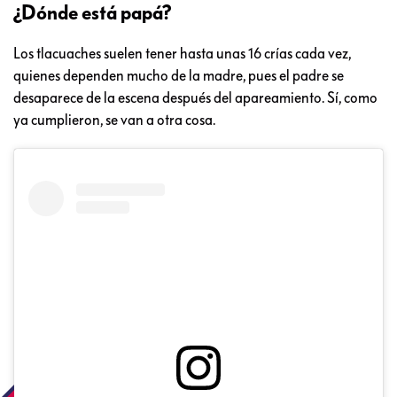
¿Dónde está papá?
Los tlacuaches suelen tener hasta unas 16 crías cada vez,
quienes dependen mucho de la madre, pues el padre se
desaparece de la escena después del apareamiento. Sí, como
ya cumplieron, se van a otra cosa.