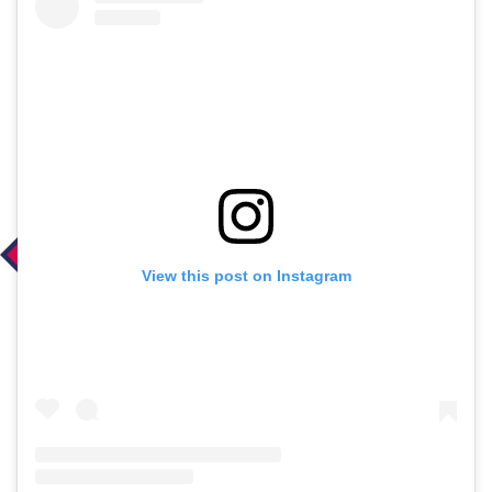
View this post on Instagram