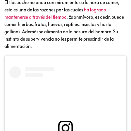
El tlacuache no anda con miramientos a la hora de comer,
esta es una de las razones por las cuales
ha logrado
mantenerse a través del tiempo
. Es omnívoro, es decir, puede
comer hierbas, frutos, huevos, reptiles, insectos y hasta
gallinas. Además se alimenta de la basura del hombre. Su
instinto de supervivencia no les permite prescindir de la
alimentación.