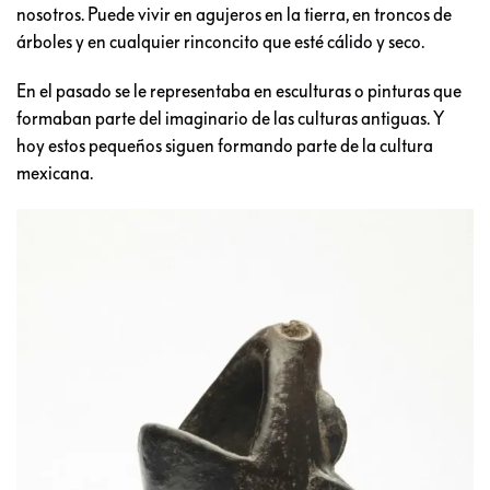
nosotros. Puede vivir en agujeros en la tierra, en troncos de
árboles y en cualquier rinconcito que esté cálido y seco.
En el pasado se le representaba en esculturas o pinturas que
formaban parte del imaginario de las culturas antiguas. Y
hoy estos pequeños siguen formando parte de la cultura
mexicana.