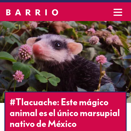
#Tlacuache: Este mágico
animal es el único marsupial
nativo de México