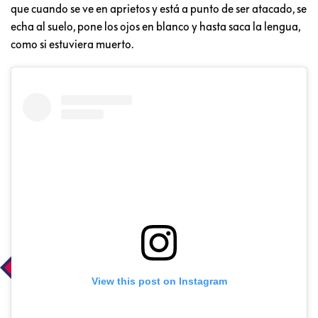
que cuando se ve en aprietos y está a punto de ser atacado, se
echa al suelo, pone los ojos en blanco y hasta saca la lengua,
como si estuviera muerto.
View this post on Instagram