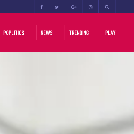
POPLITICS
NEWS
TRENDING
PLAY