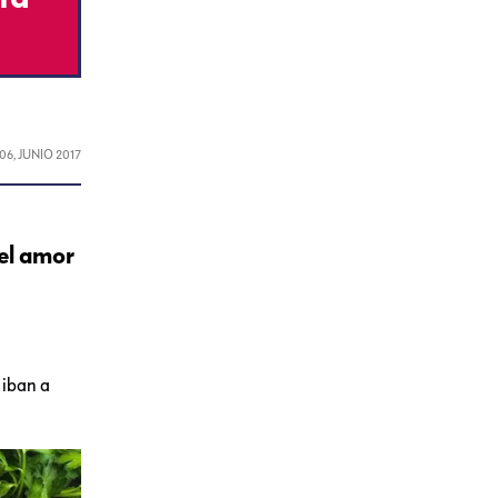
06, JUNIO 2017
 el amor
 iban a