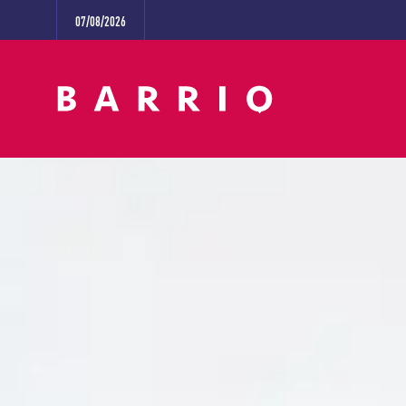
07/08/2026