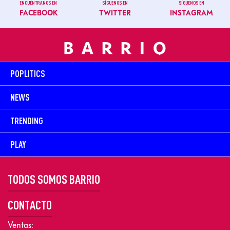
ENCUÉNTRANOS EN
SÍGUENOS EN
SÍGUENOS EN
FACEBOOK
TWITTER
INSTAGRAM
POPLITICS
NEWS
TRENDING
PLAY
TODOS SOMOS BARRIO
CONTACTO
Ventas: