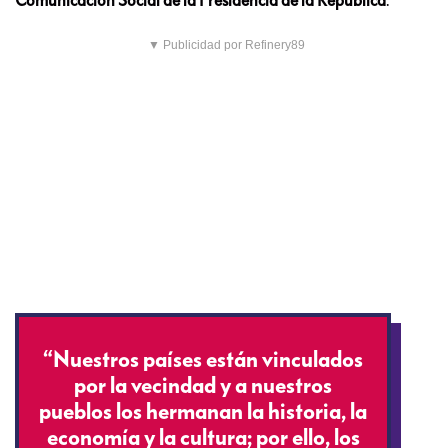
▼ Publicidad por Refinery89
“Nuestros países están vinculados
por la vecindad y a nuestros
pueblos los hermanan la historia, la
economía y la cultura; por ello, los