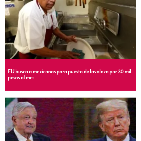
EU busca a mexicanos para puesto de lavaloza por 30 mil
pesos al mes