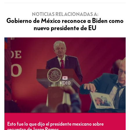
NOTICIAS RELACIONADAS A:
Gobierno de México reconoce a Biden como
nuevo presidente de EU
VIDEO
Esto fue lo que dijo el presidente mexicano sobre
secuestro de Jorge Ramos