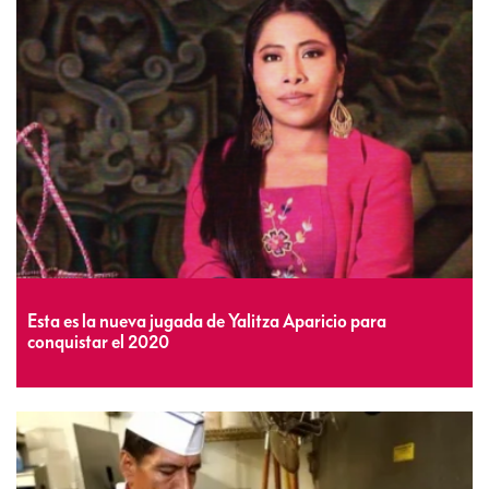
Esta es la nueva jugada de Yalitza Aparicio para
conquistar el 2020