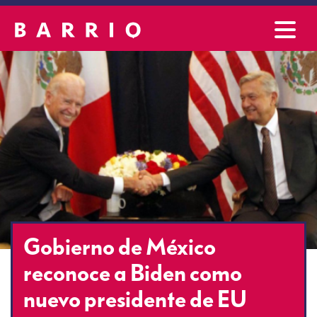
Gobierno de México
reconoce a Biden como
nuevo presidente de EU