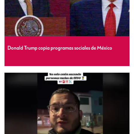
Donald Trump copia programas sociales de México