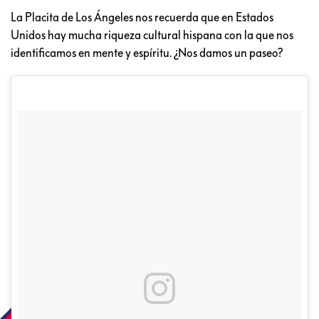
La Placita de Los Ángeles nos recuerda que en Estados
Unidos hay mucha riqueza cultural hispana con la que nos
identificamos en mente y espíritu. ¿Nos damos un paseo?