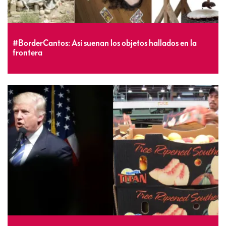
#BorderCantos: Así suenan los objetos hallados en la
frontera