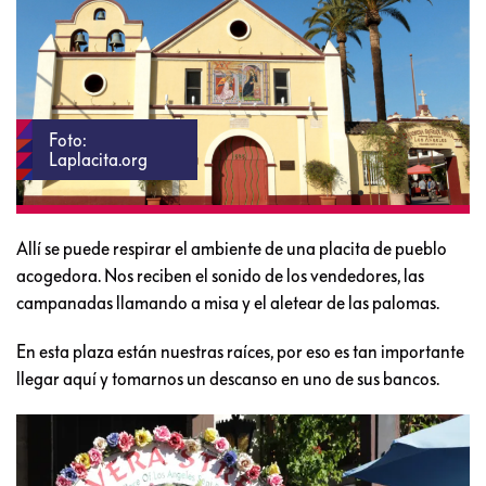
Foto:
Laplacita.org
Allí se puede respirar el ambiente de una placita de pueblo
acogedora. Nos reciben el sonido de los vendedores, las
campanadas llamando a misa y el aletear de las palomas.
En esta plaza están nuestras raíces, por eso es tan importante
llegar aquí y tomarnos un descanso en uno de sus bancos.