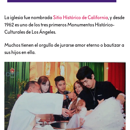
La iglesia fue nombrada
Sitio Histórico de California
, y desde
1962 es uno de los tres primeros Monumentos Histórico-
Culturales de Los Ángeles.
Muchos tienen el orgullo de jurarse amor eterno o bautizar a
sus hijos en ella.