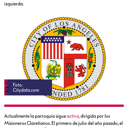
izquierda.
Foto:
Citydata.com
Actualmente la parroquia sigue
activa
, dirigida por los
Misioneros Claretianos. El primero de julio del año pasado, el