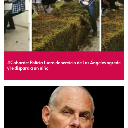
#Cobarde: Policía fuera de servicio de Los Ángeles agrede
y le dispara a un niño