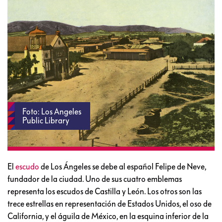
Foto: Los Angeles
Public Library
El
escudo
de Los Ángeles se debe al español Felipe de Neve,
fundador de la ciudad. Uno de sus cuatro emblemas
representa los escudos de Castilla y León. Los otros son las
trece estrellas en representación de Estados Unidos, el oso de
California, y el águila de México, en la esquina inferior de la