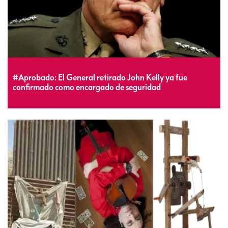
#Aprobado: El General retirado John Kelly ya fue
confirmado como encargado de seguridad