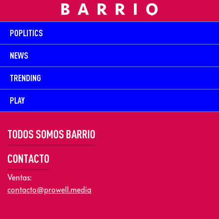
POPLITICS
NEWS
TRENDING
PLAY
TODOS SOMOS BARRIO
CONTACTO
Ventas:
contacto@prowell.media