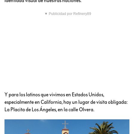
identidad visual de nuestras naciones.
▼ Publicidad por Refinery89
Y para los latinos que vivimos en Estados Unidos,
especialmente en California, hay un lugar de visita obligada:
La Placita de Los Ángeles, en la calle Olvera.