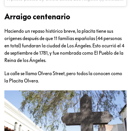
Arraigo centenario
Haciendo un repaso histórico breve, la placita tiene sus
orígenes después de que 11 familias españolas (44 personas
en total) fundaran la ciudad de Los Ángeles. Esto ocurrió el 4
de septiembre de 1781, y fue nombrada como El Pueblo de la
Reina de los Ángeles.
La calle se llama Olvera Street, pero todos la conocen como
la Placita Olvera.