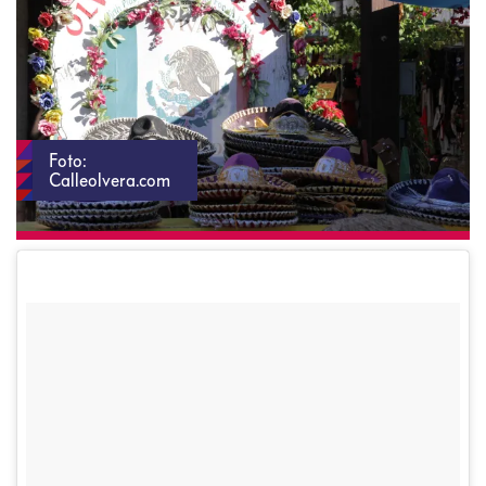
Foto:
Calleolvera.com