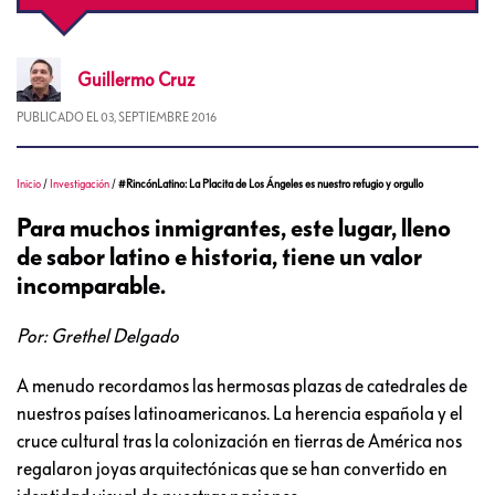
Guillermo
Cruz
PUBLICADO EL
03, SEPTIEMBRE 2016
Inicio
/
Investigación
/
#RincónLatino: La Placita de Los Ángeles es nuestro refugio y orgullo
Para muchos inmigrantes, este lugar, lleno
de sabor latino e historia, tiene un valor
incomparable.
Por: Grethel Delgado
A menudo recordamos las hermosas plazas de catedrales de
nuestros países latinoamericanos. La herencia española y el
cruce cultural tras la colonización en tierras de América nos
regalaron joyas arquitectónicas que se han convertido en