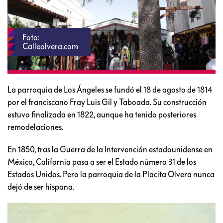
Foto:
Calleolvera.com
La parroquia de Los Ángeles se fundó el 18 de agosto de 1814
por el franciscano Fray Luis Gil y Taboada. Su construcción
estuvo finalizada en 1822, aunque ha tenido posteriores
remodelaciones.
En 1850, tras la Guerra de la Intervención estadounidense en
México, California pasa a ser el Estado número 31 de los
Estados Unidos. Pero la parroquia de la Placita Olvera nunca
dejó de ser hispana.