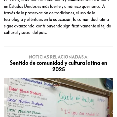
en Estados Unidos es más fuerte y dinámico que nunca. A
través de la preservación de tradiciones, el uso de la
tecnología y el énfasis en la educación, la comunidad latina
sigue avanzando, contribuyendo significativamente al tejido
cultural y social del país.
NOTICIAS RELACIONADAS A:
Sentido de comunidad y cultura latina en
2025