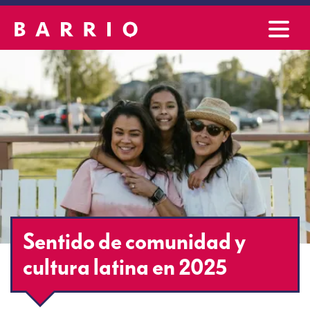
Sentido de comunidad y
cultura latina en 2025