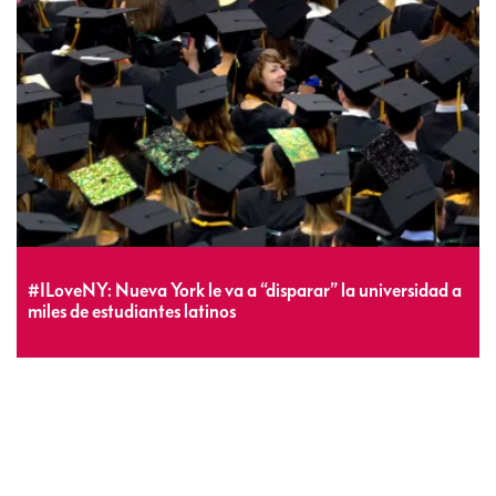
#ILoveNY: Nueva York le va a “disparar” la universidad a
miles de estudiantes latinos