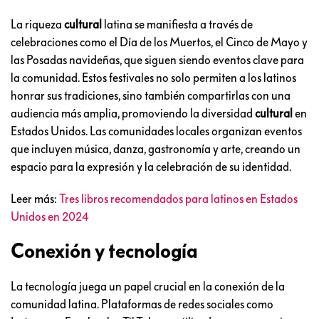
La riqueza
cultural
latina se manifiesta a través de
celebraciones como el Día de los Muertos, el Cinco de Mayo y
las Posadas navideñas, que siguen siendo eventos clave para
la comunidad. Estos festivales no solo permiten a los latinos
honrar sus tradiciones, sino también compartirlas con una
audiencia más amplia, promoviendo la diversidad
cultural
en
Estados Unidos. Las comunidades locales organizan eventos
que incluyen música, danza, gastronomía y arte, creando un
espacio para la expresión y la celebración de su identidad.
Leer más:
Tres libros recomendados para latinos en Estados
Unidos en 2024
Conexión y tecnología
La tecnología juega un papel crucial en la conexión de la
comunidad latina. Plataformas de redes sociales como