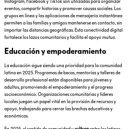
Instagram, Facebook y TikTok son utilizadas para organizar
eventos, compartir historias y promover causas sociales. Los
grupos en línea y las aplicaciones de mensajería instantánea
permiten a las familias y amigos mantenerse en contacto, sin
importar las distancias geográficas. Esta conectividad digital
fortalece los lazos comunitarios y facilita el apoyo mutuo.
Educación y empoderamiento
La educación sigue siendo una prioridad para la comunidad
latina en 2025. Programas de becas, mentorías y talleres de
desarrollo profesional están disponibles para jóvenes y
adultos, promoviendo el empoderamiento y el progreso
socioeconómico. Organizaciones comunitarias y líderes
locales juegan un papel vital en la provisión de recursos y
apoyo, trabajando para cerrar las brechas educativas y
económicas.
En 2025, el sentido de comunidad y
cultura
entre los latinos