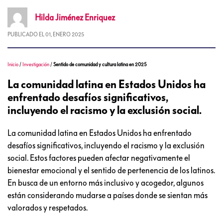
Hilda
Jiménez Enriquez
PUBLICADO EL
01, ENERO 2025
Inicio
/
Investigación
/
Sentido de comunidad y cultura latina en 2025
La comunidad latina en Estados Unidos ha
enfrentado desafíos significativos,
incluyendo el racismo y la exclusión social.
La comunidad latina en Estados Unidos ha enfrentado
desafíos significativos, incluyendo el racismo y la exclusión
social. Estos factores pueden afectar negativamente el
bienestar emocional y el sentido de pertenencia de los latinos.
En busca de un entorno más inclusivo y acogedor, algunos
están considerando mudarse a países donde se sientan más
valorados y respetados.