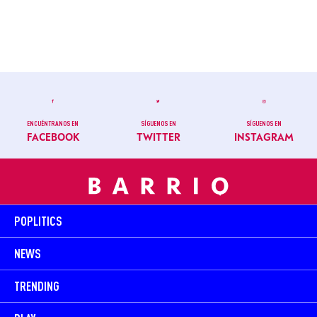
ENCUÉNTRANOS EN
SÍGUENOS EN
SÍGUENOS EN
FACEBOOK
TWITTER
INSTAGRAM
POPLITICS
NEWS
TRENDING