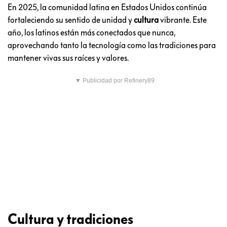
En 2025, la comunidad latina en Estados Unidos continúa
fortaleciendo su sentido de unidad y
cultura
vibrante. Este
año, los latinos están más conectados que nunca,
aprovechando tanto la tecnología como las tradiciones para
mantener vivas sus raíces y valores.
▼ Publicidad por Refinery89
Cultura y tradiciones