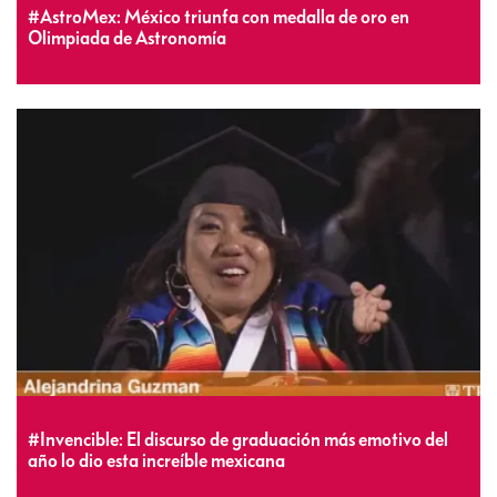
#AstroMex: México triunfa con medalla de oro en
Olimpiada de Astronomía
#Invencible: El discurso de graduación más emotivo del
año lo dio esta increíble mexicana