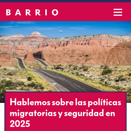
Hablemos sobre las políticas
migratorias y seguridad en
2025