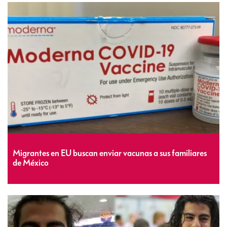
Migrantes en EU buscan enviar vacunas a sus familiares
de México