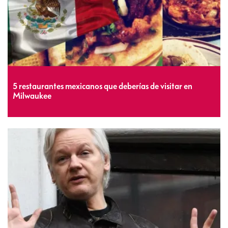
5 restaurantes mexicanos que deberías de visitar en
Milwaukee