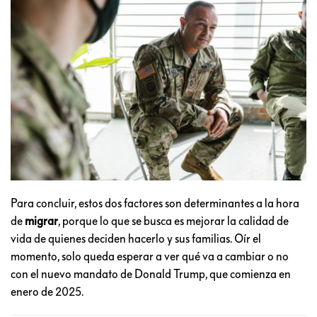
Para concluir, estos dos factores son determinantes a la hora
de
migrar
, porque lo que se busca es mejorar la calidad de
vida de quienes deciden hacerlo y sus familias. Oír el
momento, solo queda esperar a ver qué va a cambiar o no
con el nuevo mandato de Donald Trump, que comienza en
enero de 2025.