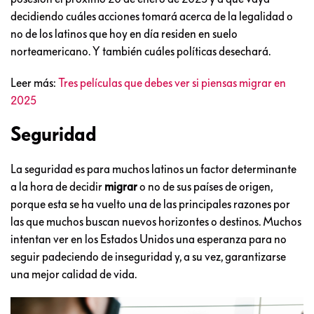
decidiendo cuáles acciones tomará acerca de la legalidad o
no de los latinos que hoy en día residen en suelo
norteamericano. Y también cuáles políticas desechará.
Leer más:
Tres películas que debes ver si piensas migrar en
2025
Seguridad
La seguridad es para muchos latinos un factor determinante
a la hora de decidir
migrar
o no de sus países de origen,
porque esta se ha vuelto una de las principales razones por
las que muchos buscan nuevos horizontes o destinos. Muchos
intentan ver en los Estados Unidos una esperanza para no
seguir padeciendo de inseguridad y, a su vez, garantizarse
una mejor calidad de vida.