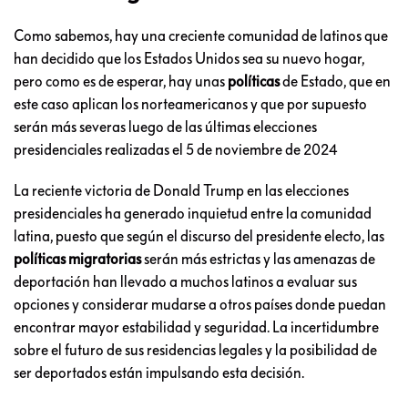
Como sabemos, hay una creciente comunidad de latinos que
han decidido que los Estados Unidos sea su nuevo hogar,
pero como es de esperar, hay unas
políticas
de Estado, que en
este caso aplican los norteamericanos y que por supuesto
serán más severas luego de las últimas elecciones
presidenciales realizadas el 5 de noviembre de 2024
La reciente victoria de Donald Trump en las elecciones
presidenciales ha generado inquietud entre la comunidad
latina, puesto que según el discurso del presidente electo, las
políticas migratorias
serán más estrictas y las amenazas de
deportación han llevado a muchos latinos a evaluar sus
opciones y considerar mudarse a otros países donde puedan
encontrar mayor estabilidad y seguridad. La incertidumbre
sobre el futuro de sus residencias legales y la posibilidad de
ser deportados están impulsando esta decisión.