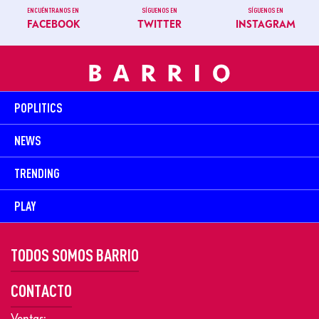
ENCUÉNTRANOS EN
SÍGUENOS EN
SÍGUENOS EN
FACEBOOK
TWITTER
INSTAGRAM
POPLITICS
NEWS
TRENDING
PLAY
TODOS SOMOS BARRIO
CONTACTO
Ventas: