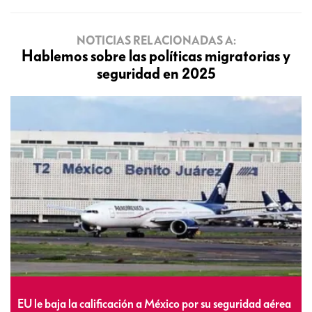
NOTICIAS RELACIONADAS A:
Hablemos sobre las políticas migratorias y
seguridad en 2025
EU le baja la calificación a México por su seguridad aérea