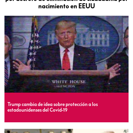
nacimiento en EEUU
Trump cambia de idea sobre protección a los
estadounidenses del Covid-19