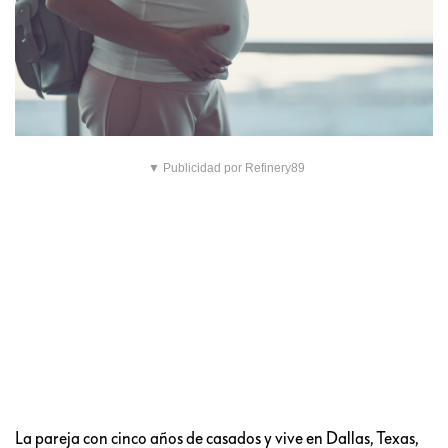
▼ Publicidad por Refinery89
La pareja con cinco años de casados y vive en Dallas, Texas,