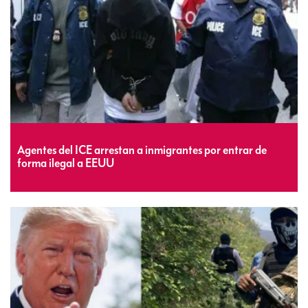
Agentes del ICE arrestan a inmigrantes por entrar de
forma ilegal a EEUU