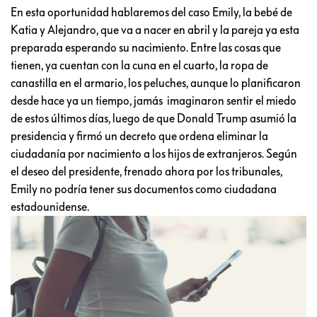
En esta oportunidad hablaremos del caso Emily, la bebé de
Katia y Alejandro, que va a nacer en abril y la pareja ya esta
preparada esperando su nacimiento. Entre las cosas que
tienen, ya cuentan con la cuna en el cuarto, la ropa de
canastilla en el armario, los peluches, aunque lo planificaron
desde hace ya un tiempo, jamás imaginaron sentir el miedo
de estos últimos días, luego de que Donald Trump asumió la
presidencia y firmó un decreto que ordena eliminar la
ciudadanía por nacimiento a los hijos de extranjeros. Según
el deseo del presidente, frenado ahora por los tribunales,
Emily no podría tener sus documentos como ciudadana
estadounidense.