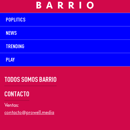
POPLITICS
NEWS
TRENDING
PLAY
TODOS SOMOS BARRIO
CONTACTO
Ventas:
contacto@prowell.media