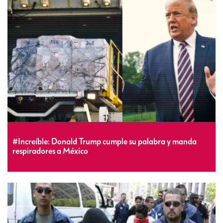
#Increíble: Donald Trump cumple su palabra y manda
respiradores a México