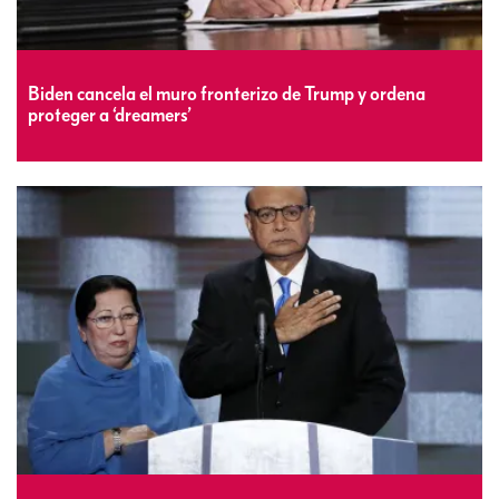
Biden cancela el muro fronterizo de Trump y ordena
proteger a ‘dreamers’