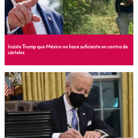
Insiste Trump que México no hace suficiente en contra de
cárteles