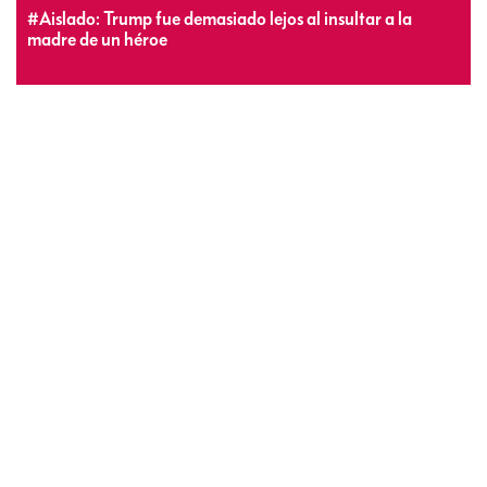
#Aislado: Trump fue demasiado lejos al insultar a la
madre de un héroe