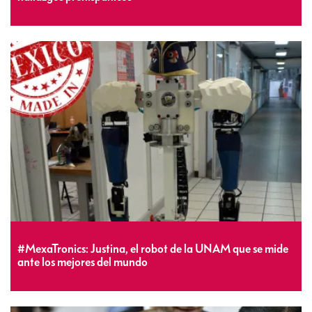
#MexaTronics: Justina, el robot de la UNAM que se mide
ante los mejores del mundo