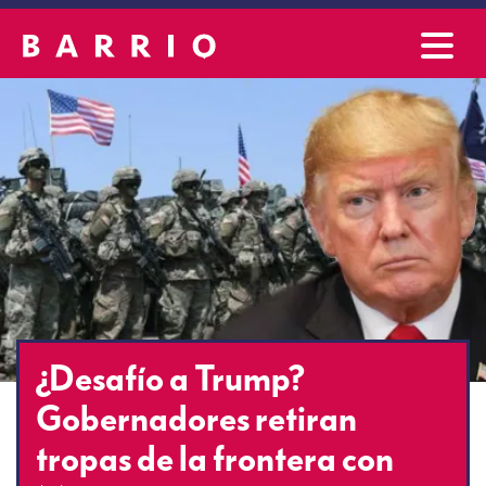
¿Desafío a Trump?
Gobernadores retiran
tropas de la frontera con