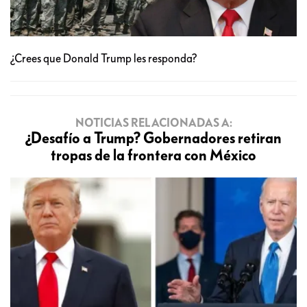
¿Crees que Donald Trump les responda?
NOTICIAS RELACIONADAS A:
¿Desafío a Trump? Gobernadores retiran
tropas de la frontera con México