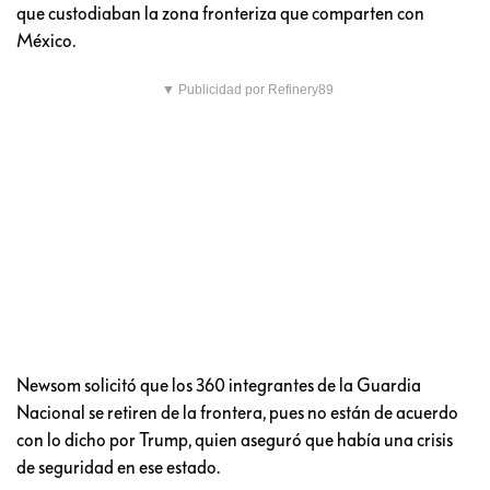
que custodiaban la zona fronteriza que comparten con
México.
▼ Publicidad por Refinery89
Newsom solicitó que los 360 integrantes de la Guardia
Nacional se retiren de la frontera, pues no están de acuerdo
con lo dicho por Trump, quien aseguró que había una crisis
de seguridad en ese estado.