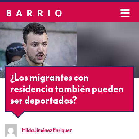
¿Los migrantes con
residencia también pueden
ser deportados?
Hilda
Jiménez Enriquez