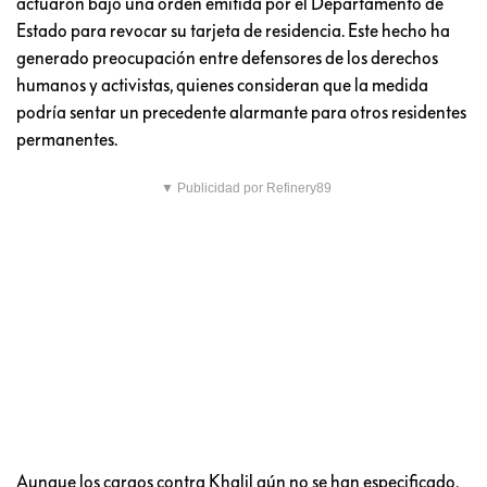
actuaron bajo una orden emitida por el Departamento de
Estado para revocar su tarjeta de residencia. Este hecho ha
generado preocupación entre defensores de los derechos
humanos y activistas, quienes consideran que la medida
podría sentar un precedente alarmante para otros residentes
permanentes.
▼ Publicidad por Refinery89
Aunque los cargos contra Khalil aún no se han especificado,