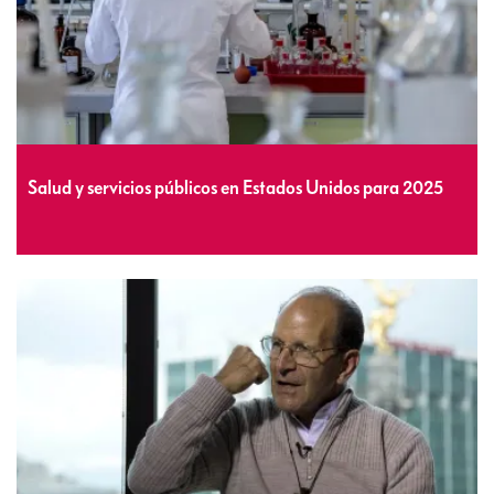
Salud y servicios públicos en Estados Unidos para 2025