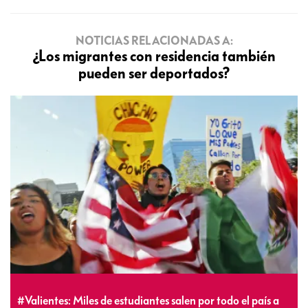
NOTICIAS RELACIONADAS A:
¿Los migrantes con residencia también
pueden ser deportados?
#Valientes: Miles de estudiantes salen por todo el país a