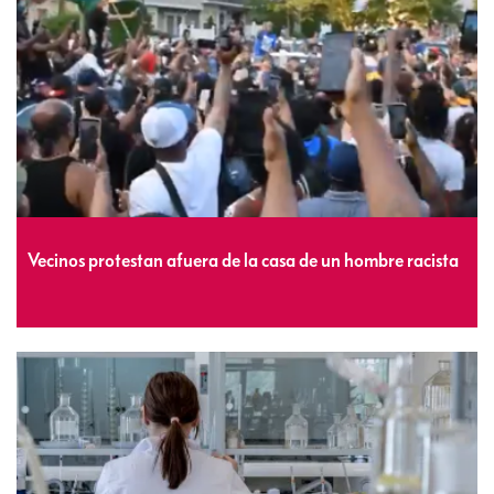
Vecinos protestan afuera de la casa de un hombre racista