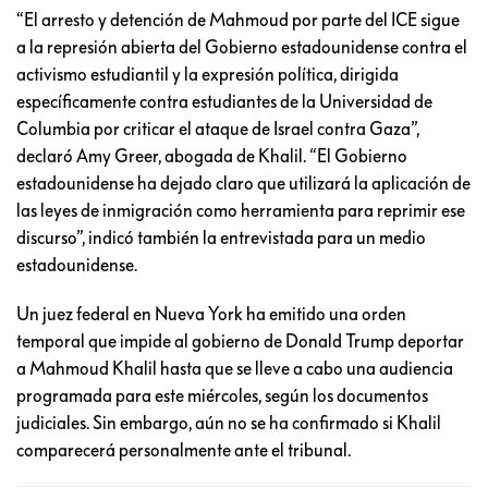
“El arresto y detención de Mahmoud por parte del ICE sigue
a la represión abierta del Gobierno estadounidense contra el
activismo estudiantil y la expresión política, dirigida
específicamente contra estudiantes de la Universidad de
Columbia por criticar el ataque de Israel contra Gaza”,
declaró Amy Greer, abogada de Khalil. “El Gobierno
estadounidense ha dejado claro que utilizará la aplicación de
las leyes de inmigración como herramienta para reprimir ese
discurso”, indicó también la entrevistada para un medio
estadounidense.
Un juez federal en Nueva York ha emitido una orden
temporal que impide al gobierno de Donald Trump deportar
a Mahmoud Khalil hasta que se lleve a cabo una audiencia
programada para este miércoles, según los documentos
judiciales. Sin embargo, aún no se ha confirmado si Khalil
comparecerá personalmente ante el tribunal.