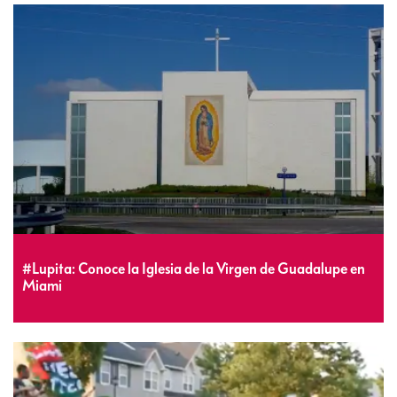
#Lupita: Conoce la Iglesia de la Virgen de Guadalupe en
Miami