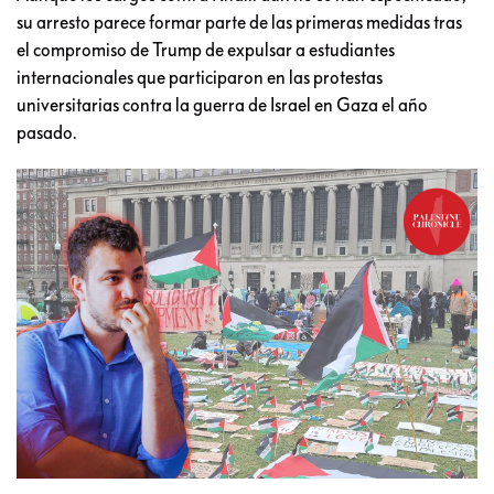
su arresto parece formar parte de las primeras medidas tras
el compromiso de Trump de expulsar a estudiantes
internacionales que participaron en las protestas
universitarias contra la guerra de Israel en Gaza el año
pasado.