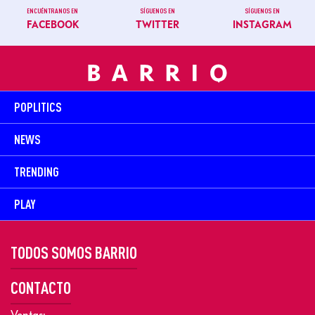
ENCUÉNTRANOS EN
SÍGUENOS EN
SÍGUENOS EN
FACEBOOK
TWITTER
INSTAGRAM
POPLITICS
NEWS
TRENDING
PLAY
TODOS SOMOS BARRIO
CONTACTO
Ventas: