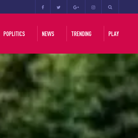
POPLITICS
NEWS
TRENDING
PLAY