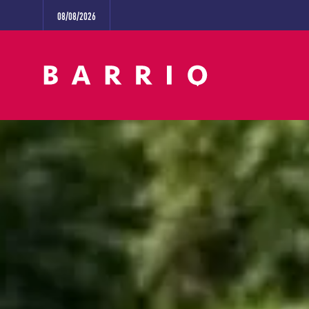
08/08/2026