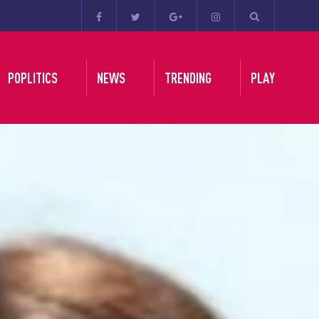
POPLITICS
NEWS
TRENDING
PLAY