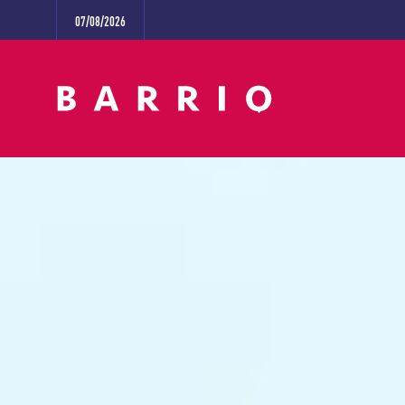
07/08/2026