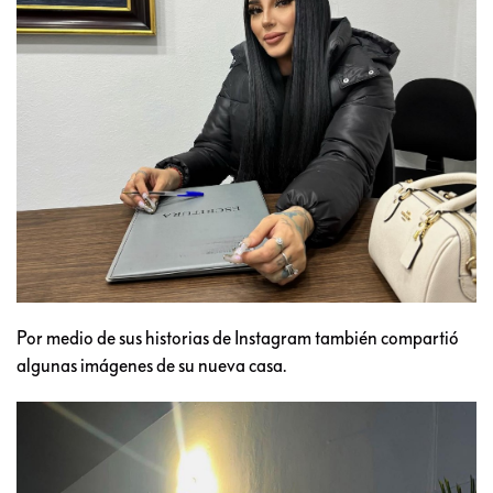
Por medio de sus historias de Instagram también compartió
algunas imágenes de su nueva casa.