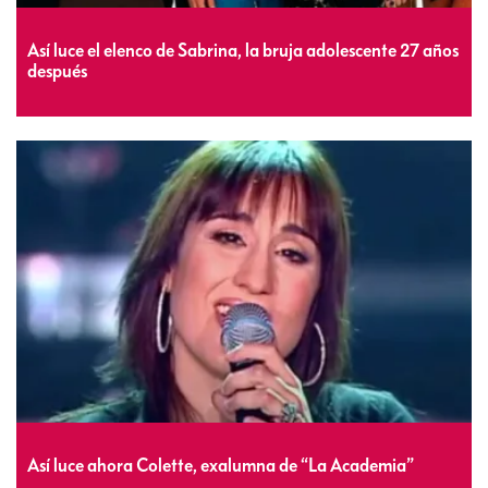
Así luce el elenco de Sabrina, la bruja adolescente 27 años
después
Así luce ahora Colette, exalumna de “La Academia”