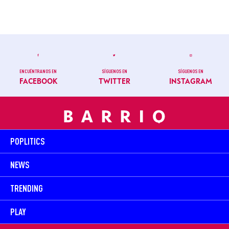
ENCUÉNTRANOS EN
SÍGUENOS EN
SÍGUENOS EN
FACEBOOK
TWITTER
INSTAGRAM
POPLITICS
NEWS
TRENDING
PLAY