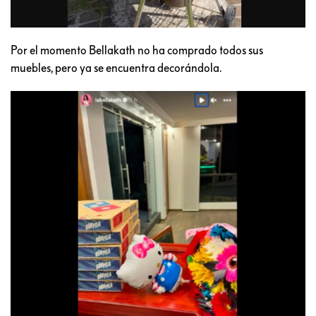
Por el momento Bellakath no ha comprado todos sus
muebles, pero ya se encuentra decorándola.