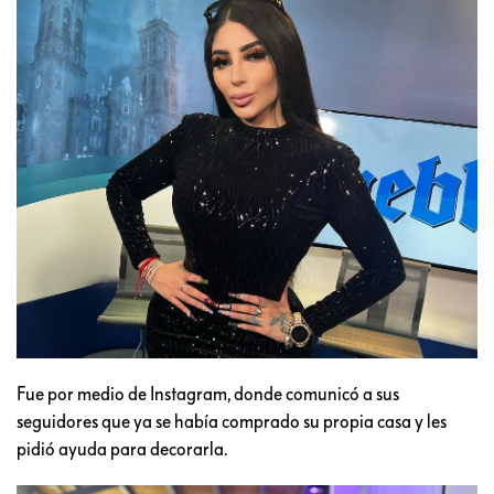
Fue por medio de Instagram, donde comunicó a sus
seguidores que ya se había comprado su propia casa y les
pidió ayuda para decorarla.