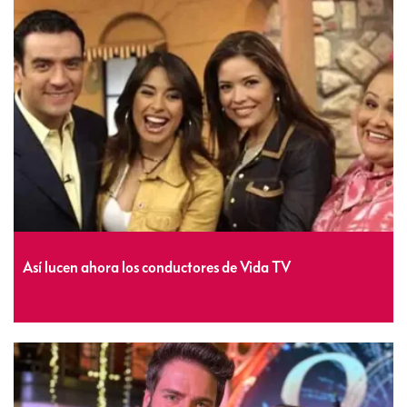
Así lucen ahora los conductores de Vida TV