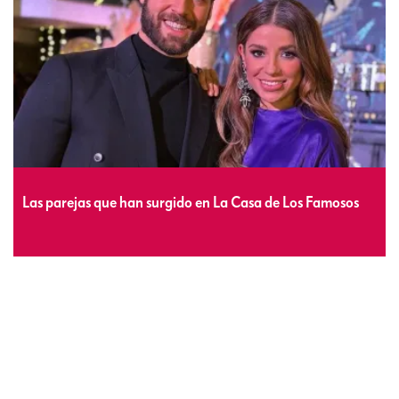
Las parejas que han surgido en La Casa de Los Famosos