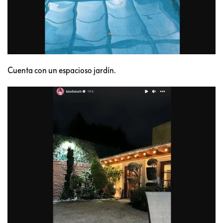
Cuenta con un espacioso jardín.