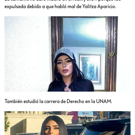
expulsada debido a que habló mal de Yalitza Aparicio.
También estudió la carrera de Derecho en la UNAM.