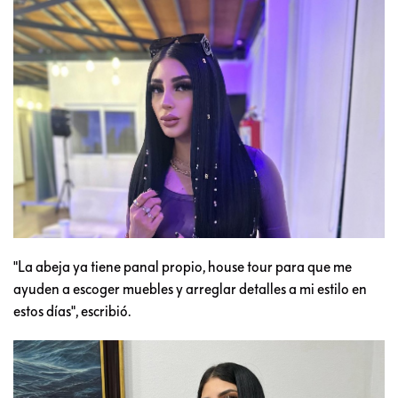
"La abeja ya tiene panal propio, house tour para que me
ayuden a escoger muebles y arreglar detalles a mi estilo en
estos días", escribió.