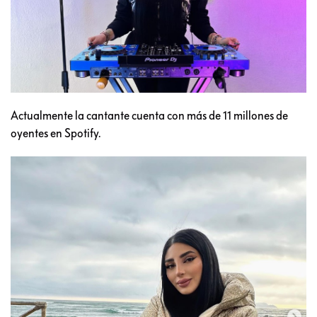
Actualmente la cantante cuenta con más de 11 millones de
oyentes en Spotify.