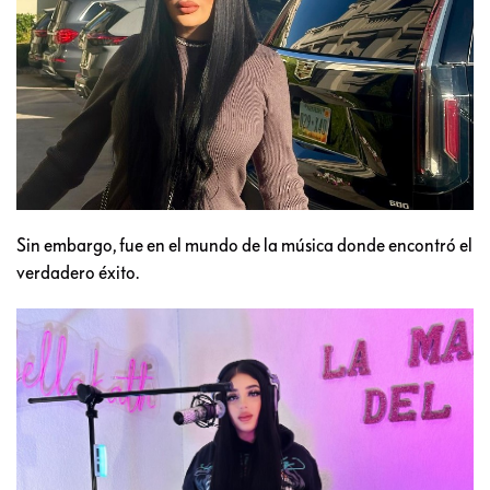
Sin embargo, fue en el mundo de la música donde encontró el
verdadero éxito.