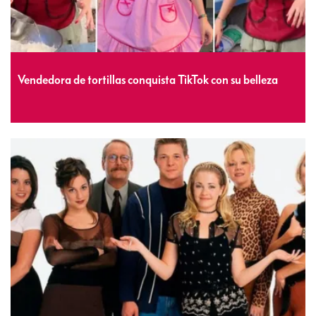
Vendedora de tortillas conquista TikTok con su belleza