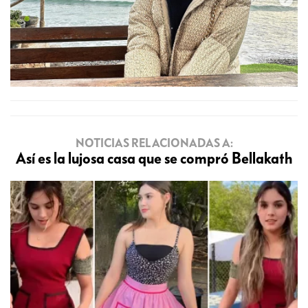
NOTICIAS RELACIONADAS A:
Así es la lujosa casa que se compró Bellakath