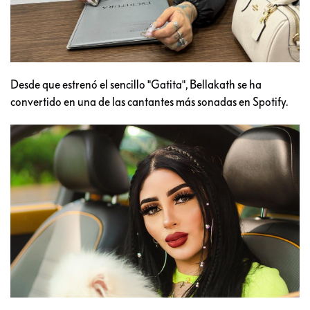
Desde que estrenó el sencillo "Gatita", Bellakath se ha
convertido en una de las cantantes más sonadas en Spotify.