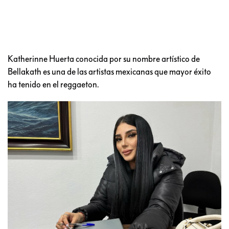
Katherinne Huerta conocida por su nombre artístico de
Bellakath es una de las artistas mexicanas que mayor éxito
ha tenido en el reggaeton.