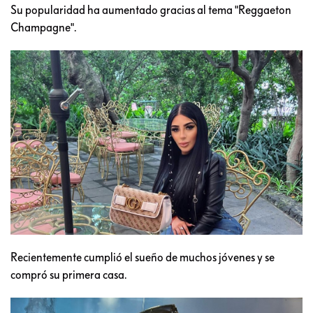
Su popularidad ha aumentado gracias al tema "Reggaeton
Champagne".
Recientemente cumplió el sueño de muchos jóvenes y se
compró su primera casa.