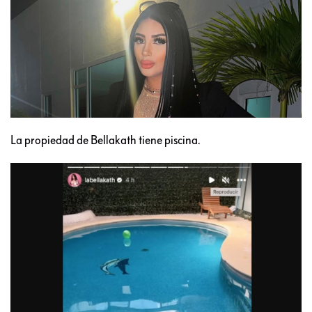
La propiedad de Bellakath tiene piscina.