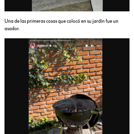
Una de las primeras cosas que colocó en su jardín fue un
asador.